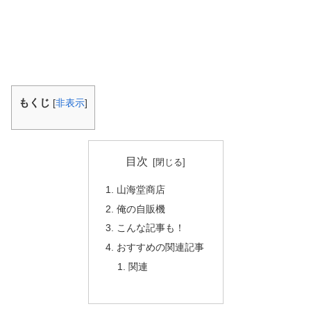
もくじ
[
非表示
]
目次
山海堂商店
俺の自販機
こんな記事も！
おすすめの関連記事
関連