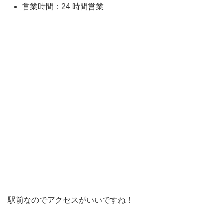
営業時間：24 時間営業
駅前なのでアクセスがいいですね！