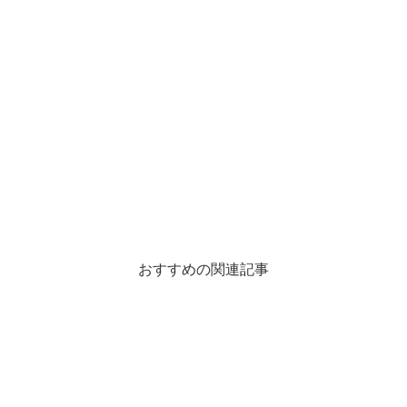
おすすめの関連記事