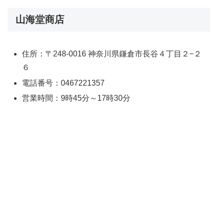
山海堂商店
住所：〒248-0016 神奈川県鎌倉市長谷４丁目２−２
６
電話番号：0467221357
営業時間：9時45分～17時30分