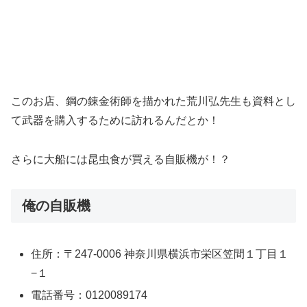
このお店、鋼の錬金術師を描かれた荒川弘先生も資料とし
て武器を購入するために訪れるんだとか！
さらに大船には昆虫食が買える自販機が！？
俺の自販機
住所：〒247-0006 神奈川県横浜市栄区笠間１丁目１
−１
電話番号：0120089174