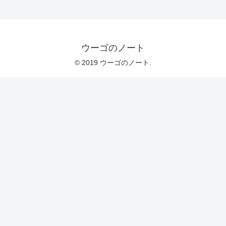
ウーゴのノート
© 2019 ウーゴのノート.