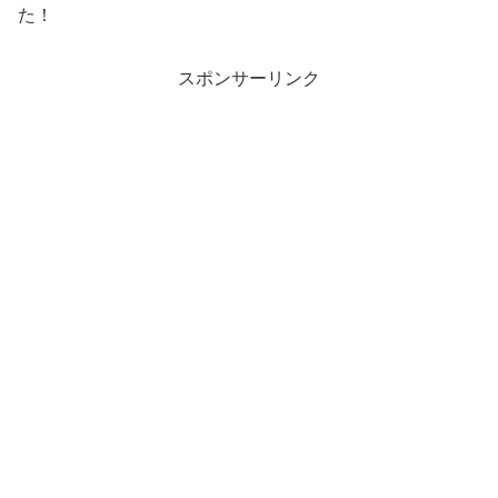
た！
スポンサーリンク