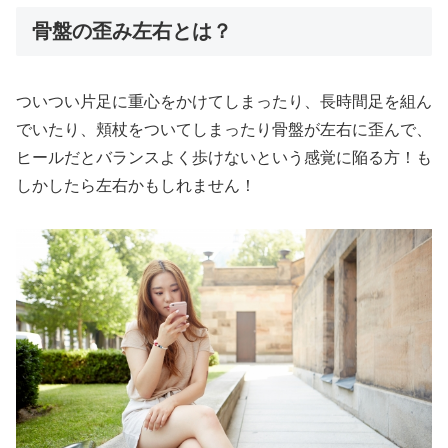
骨盤の歪み左右とは？
ついつい片足に重心をかけてしまったり、長時間足を組ん
でいたり、頬杖をついてしまったり骨盤が左右に歪んで、
ヒールだとバランスよく歩けないという感覚に陥る方！も
しかしたら左右かもしれません！