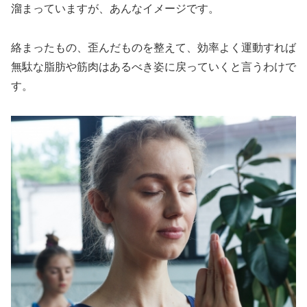
溜まっていますが、あんなイメージです。
絡まったもの、歪んだものを整えて、効率よく運動すれば
無駄な脂肪や筋肉はあるべき姿に戻っていくと言うわけで
す。