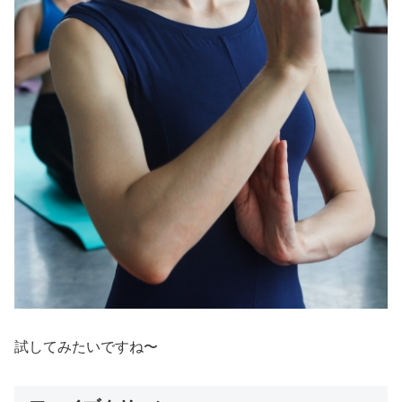
試してみたいですね〜