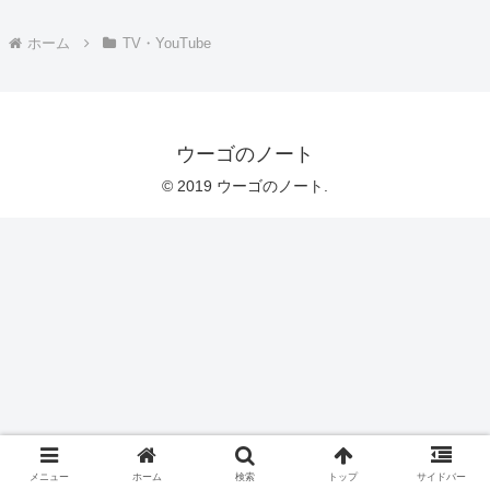
ホーム
TV・YouTube
ウーゴのノート
© 2019 ウーゴのノート.
メニュー
ホーム
検索
トップ
サイドバー