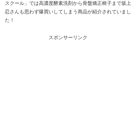
スクール」では高濃度酵素洗剤から骨盤矯正椅子まで坂上
忍さんも思わず爆買いしてしまう商品が紹介されていまし
た！
スポンサーリンク