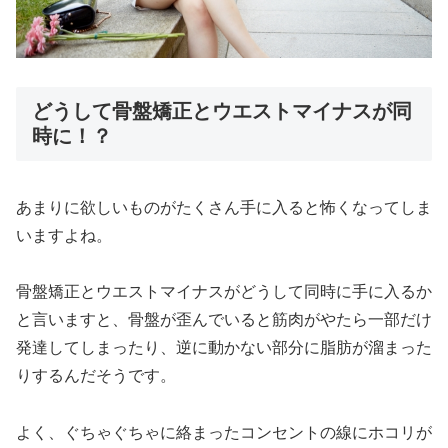
どうして骨盤矯正とウエストマイナスが同
時に！？
あまりに欲しいものがたくさん手に入ると怖くなってしま
いますよね。
骨盤矯正とウエストマイナスがどうして同時に手に入るか
と言いますと、骨盤が歪んでいると筋肉がやたら一部だけ
発達してしまったり、逆に動かない部分に脂肪が溜まった
りするんだそうです。
よく、ぐちゃぐちゃに絡まったコンセントの線にホコリが