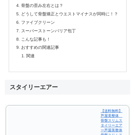
骨盤の歪み左右とは？
どうして骨盤矯正とウエストマイナスが同時に！？
ファイブクリーン
スーパーストーンバリア包丁
こんな記事も！
おすすめの関連記事
関連
スタイリーエアー
【送料無料】
芦屋美整体
骨盤スリムス
タイリーエア
ー芦屋美整体