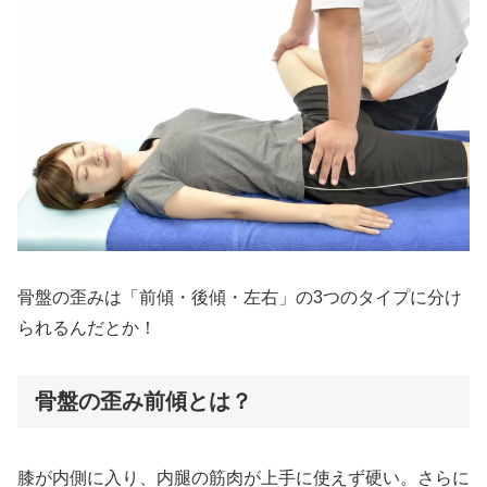
骨盤の歪みは「前傾・後傾・左右」の3つのタイプに分け
られるんだとか！
骨盤の歪み前傾とは？
膝が内側に入り、内腿の筋肉が上手に使えず硬い。さらに