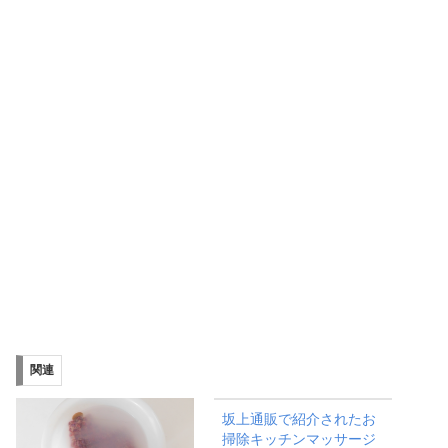
関連
坂上通販で紹介されたお
掃除キッチンマッサージ