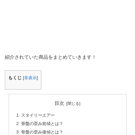
紹介されていた商品をまとめていきます！
もくじ
[
非表示
]
目次
スタイリーエアー
骨盤の歪み前傾とは？
骨盤の歪み後傾とは？