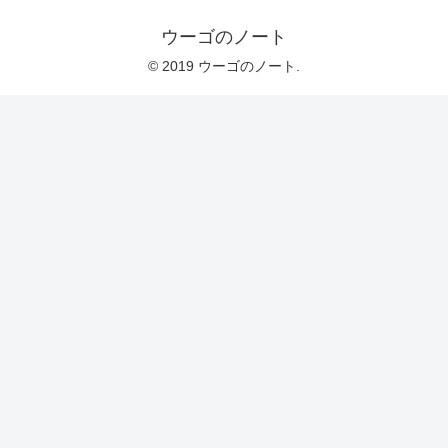
ウーゴのノート
© 2019 ウーゴのノート.