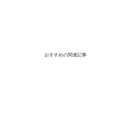
おすすめの関連記事