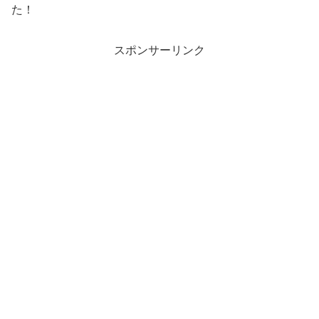
た！
スポンサーリンク