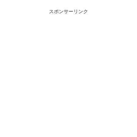
スポンサーリンク