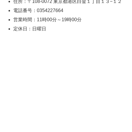
住所：〒108-0072 東京都港区白金１丁目１３−１２
電話番号：0354227664
営業時間：11時00分～19時00分
定休日：日曜日