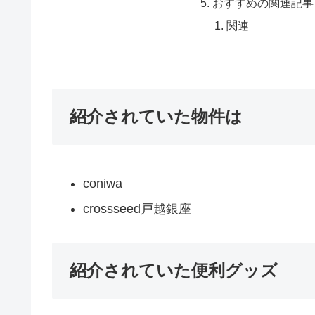
おすすめの関連記事
関連
紹介されていた物件は
coniwa
crossseed戸越銀座
紹介されていた便利グッズ