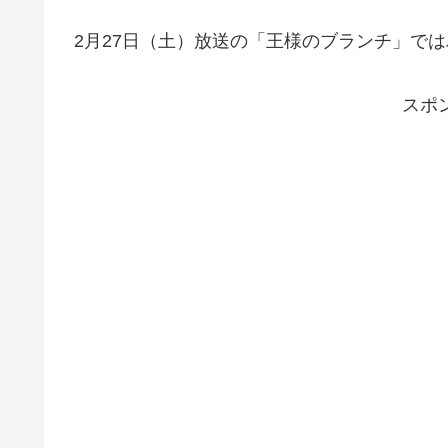
2月27日（土）放送の「王様のブランチ」で
スポ