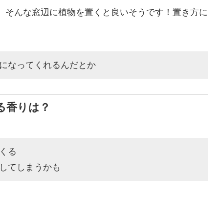
、そんな窓辺に植物を置くと良いそうです！置き方に
になってくれるんだとか
る香りは？
くる
してしまうかも