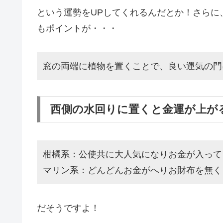
という運勢をUPしてくれるんだとか！さらに
もポイントが・・・
窓の両端に植物を置くことで、良い運気の門
西側の水回りに置くと金運が上が
柑橘系：公使共に大人気になりお金が入って
マリン系：どんどんお金がへりお財布を無く
だそうですよ！