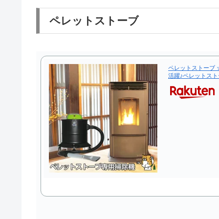
ペレットストーブ
ペレットストーブ 
活躍♪ペレットスト