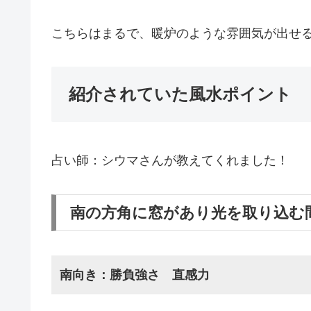
こちらはまるで、暖炉のような雰囲気が出せ
紹介されていた風水ポイント
占い師：シウマさんが教えてくれました！
南の方角に窓があり光を取り込む
南向き：勝負強さ 直感力