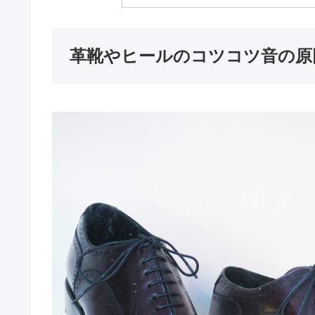
革靴やヒールのコツコツ音の原