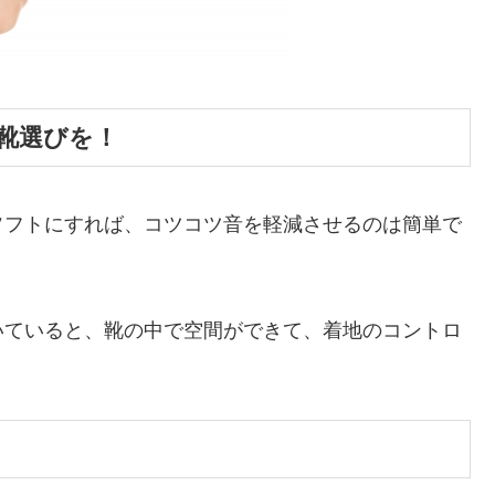
靴選びを！
ソフトにすれば、コツコツ音を軽減させるのは簡単で
いていると、靴の中で空間ができて、着地のコントロ