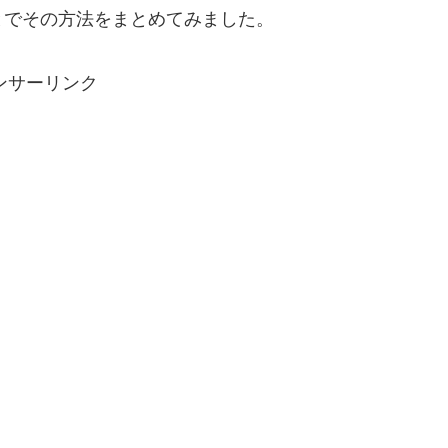
とでその方法をまとめてみました。
ンサーリンク