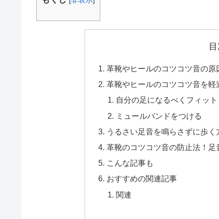
目
革靴やヒールのコツコツ音の原
革靴やヒールのコツコツ音を軽
自分の足になるべくフィット
ミュールバンドをつける
うるさい足音を鳴らさずに歩く
革靴のコツコツ音の防止法！足
こんな記事も
おすすめの関連記事
関連