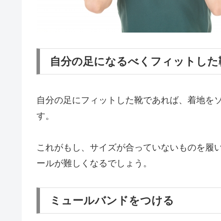
自分の足になるべくフィットした
自分の足にフィットした靴であれば、着地を
す。
これがもし、サイズが合っていないものを履
ールが難しくなるでしょう。
ミュールバンドをつける