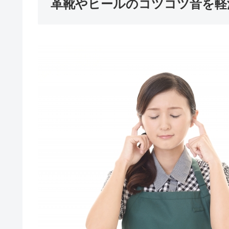
革靴やヒールのコツコツ音を軽