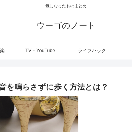
気になったものまとめ
ウーゴのノート
楽
TV・YouTube
ライフハック
音を鳴らさずに歩く方法とは？