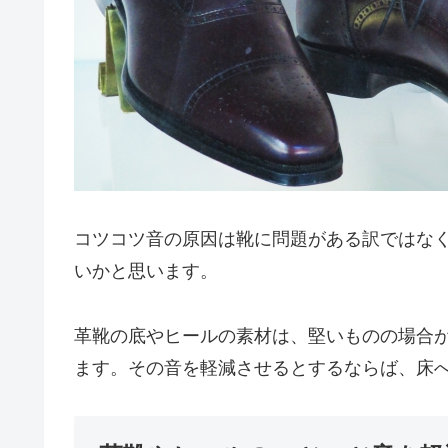
コツコツ音の原因は靴に問題がある訳ではな
いかと思います。
革靴の底やヒールの素材は、堅いものの場合
ます。その音を軽減させるとするならば、床