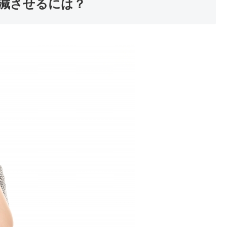
減させるには？