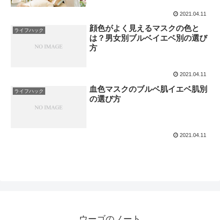
2021.04.11
顔色がよく見えるマスクの色と
ライフハック
は？男女別ブルベイエベ別の選び
方
2021.04.11
血色マスクのブルベ肌イエベ肌別
ライフハック
の選び方
2021.04.11
ウーゴのノート