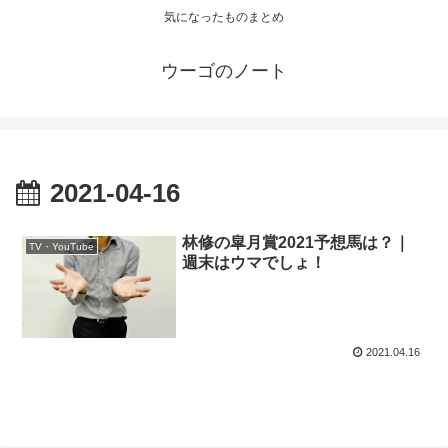
気になったものまとめ
ウーゴのノート
2021-04-16
林修の皐月賞2021予想馬は？｜
TV・YouTube
週末はウマでしょ！
2021.04.16