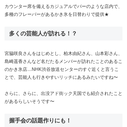
カウンター席を備えるカジュアルでバーのような店内で、
多種のフレーバーがあるかき氷を日替わりで提供★
多くの芸能人が訪れる！？
宮脇咲良さんをはじめとし、柏木由紀さん、山本彩さん、
島崎遥香さんなど名だたるメンバーが訪れたことのあるこ
のかき氷店…NHK渋谷放送センターのすぐ近くと言うこ
とで、芸能人も行きやすいリッチにあるみたいですね〜
さらに、さらに、出没アド街ック天国でも紹介されたこと
があるらしいそうです〜
握手会の話題作りにも！