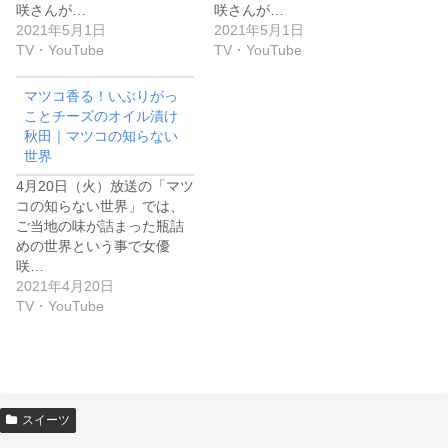
咲さんが…
咲さんが…
2021年5月1日
2021年5月1日
TV・YouTube
TV・YouTube
マツコ香る！いぶりがっ
ことチーズのオイル漬け
秋田｜マツコの知らない
世界
4月20日（火）放送の「マツ
コの知らない世界」では、
ご当地の味が詰まった瓶詰
めの世界という事で女優
咲…
2021年4月20日
TV・YouTube
スイーツ