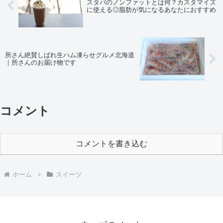
スタバのノンファットとは何？カスタマイズ
に使える◎脂肪が気になるあなたにおすすめ
所さん絶賛しばれ生ハム凍らせグルメ北海道
｜所さんのお届け物です
コメント
コメントを書き込む
ホーム
スイーツ