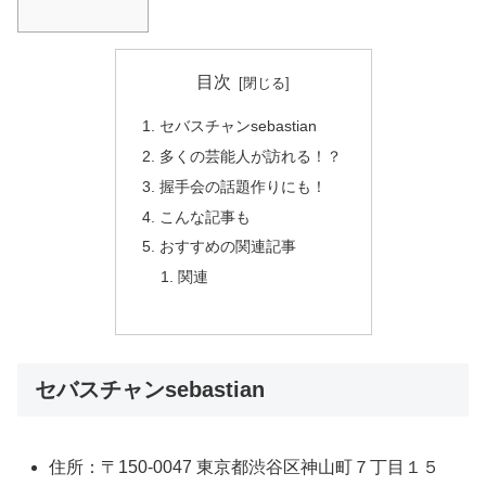
目次
セバスチャンsebastian
多くの芸能人が訪れる！？
握手会の話題作りにも！
こんな記事も
おすすめの関連記事
関連
セバスチャンsebastian
住所：〒150-0047 東京都渋谷区神山町７丁目１５