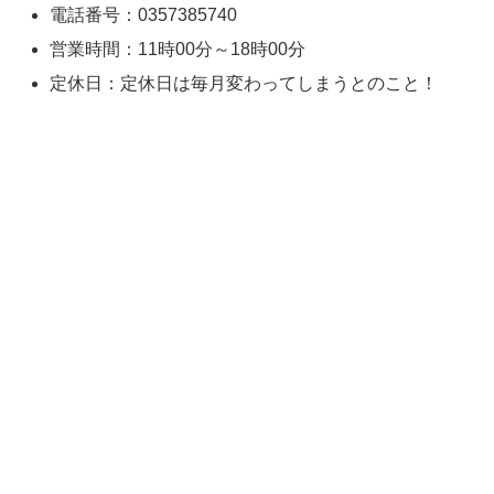
電話番号：0357385740
営業時間：11時00分～18時00分
定休日：定休日は毎月変わってしまうとのこと！