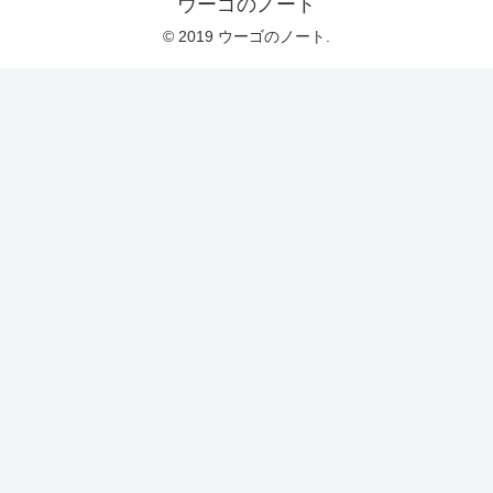
ウーゴのノート
© 2019 ウーゴのノート.