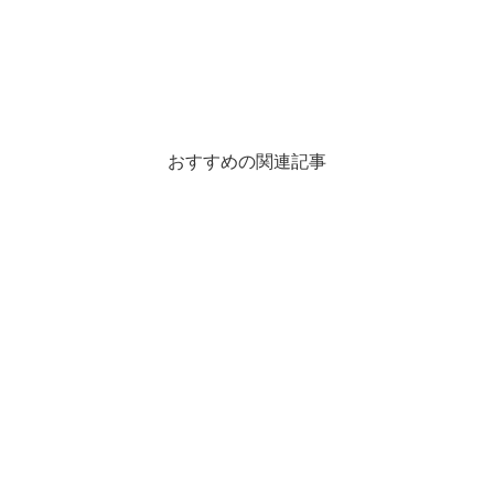
おすすめの関連記事