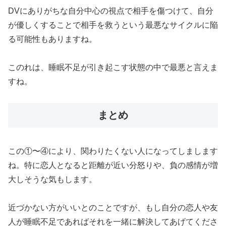
DVにありがちな自分中心の視点で相手を傷つけて、自分
が優しくすることで相手を救うという最悪なサイクルに陥
る可能性もありますね。
このれは、睡眠不足が引き起こす状態の中で最悪と言えま
すね。
まとめ
この①〜④により、関わりたくない人になってしまします
ね。特に恋人となると距離が近い分怒りや、負の感情が増
大しそうな気もします。
近づかない方がいいとのことですが、もし自分の恋人や友
人が睡眠不足であればそれを一緒に解決してあげてくださ