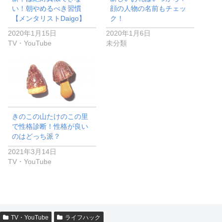
い！朝やめるべき習慣
顔の人物の名前もチェッ
【メンタリストDaigo】
ク！
2020年1月15日
2020年1月6日
TV・YouTube
未分類
きのこの山たけのこの里
で性格診断！性格が良い
のはどっち派？
2021年3月14日
TV・YouTube
TV・YouTube
ライフハック