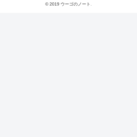
© 2019 ウーゴのノート.