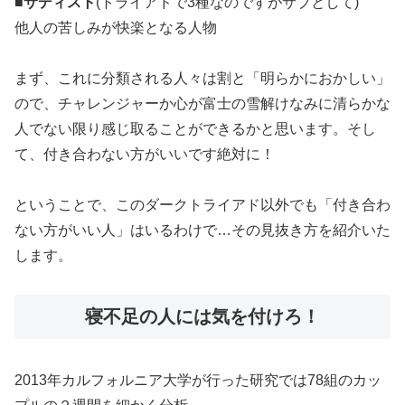
■
サディスト
(トライアドで3種なのですがサブとして)
他人の苦しみが快楽となる人物
まず、これに分類される人々は割と「明らかにおかしい」
ので、チャレンジャーか心が富士の雪解けなみに清らかな
人でない限り感じ取ることができるかと思います。そし
て、付き合わない方がいいです絶対に！
ということで、このダークトライアド以外でも「付き合わ
ない方がいい人」はいるわけで…その見抜き方を紹介いた
します。
寝不足の人には気を付けろ！
2013年カルフォルニア大学が行った研究では78組のカッ