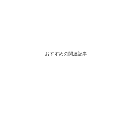
おすすめの関連記事