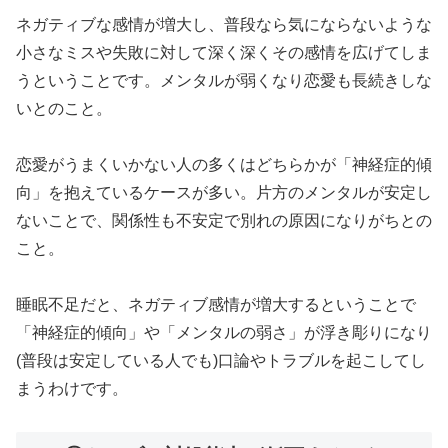
ネガティブな感情が増大し、普段なら気にならないような
小さなミスや失敗に対して深く深くその感情を広げてしま
うということです。メンタルが弱くなり恋愛も長続きしな
いとのこと。
恋愛がうまくいかない人の多くはどちらかが「神経症的傾
向」を抱えているケースが多い。片方のメンタルが安定し
ないことで、関係性も不安定で別れの原因になりがちとの
こと。
睡眠不足だと、ネガティブ感情が増大するということで
「神経症的傾向」や「メンタルの弱さ」が浮き彫りになり
(普段は安定している人でも)口論やトラブルを起こしてし
まうわけです。