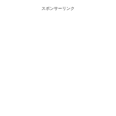
スポンサーリンク