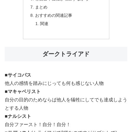
まとめ
おすすめの関連記事
関連
ダークトライアド
■
サイコパス
他人の感情を踏みにじっても何も感じない人物
■
マキャベリスト
自分の目的のためならば他人を犠牲にしてでも達成しよう
とする人物
■
ナルシスト
自分ファースト！自分！自分！