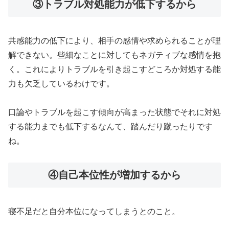
③トラブル対処能力が低下するから
共感能力の低下により、相手の感情や求められることが理
解できない。些細なことに対してもネガティブな感情を抱
く。これによりトラブルを引き起こすどころか対処する能
力も欠乏しているわけです。
口論やトラブルを起こす傾向が高まった状態でそれに対処
する能力までも低下するなんて、踏んだり蹴ったりです
ね。
④自己本位性が増加するから
寝不足だと自分本位になってしまうとのこと。