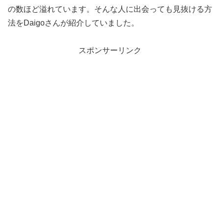
の数ほど溢れています。そんな人に出会っても見抜ける方
法をDaigoさんが紹介していました。
スポンサーリンク