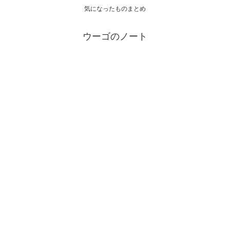
気になったものまとめ
ウーゴのノート