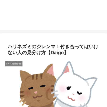
ハリネズミのジレンマ！付き合ってはいけ
ない人の見分け方【Daigo】
TV・YouTube