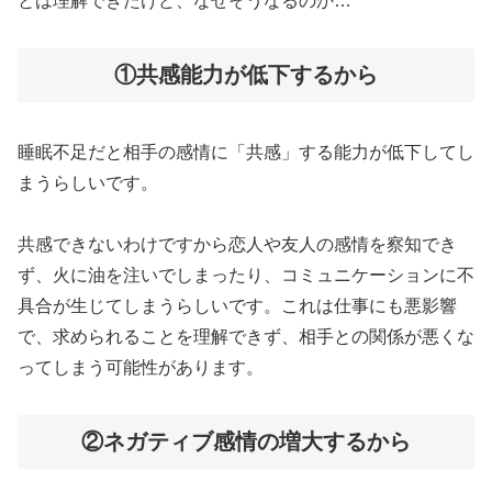
とは理解できたけど、なぜそうなるのか…
①共感能力が低下するから
睡眠不足だと相手の感情に「共感」する能力が低下してし
まうらしいです。
共感できないわけですから恋人や友人の感情を察知でき
ず、火に油を注いでしまったり、コミュニケーションに不
具合が生じてしまうらしいです。これは仕事にも悪影響
で、求められることを理解できず、相手との関係が悪くな
ってしまう可能性があります。
②ネガティブ感情の増大するから