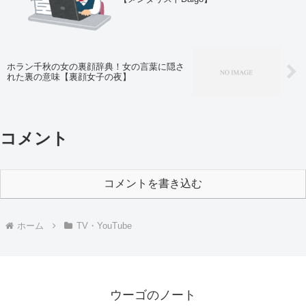
ホラン千秋の女の裏顔辞典！女の言葉に隠さ
れた裏の意味【裏顔女子の夜】
コメント
コメントを書き込む
ホーム
TV・YouTube
ウーゴのノート