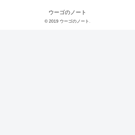
ウーゴのノート
© 2019 ウーゴのノート.