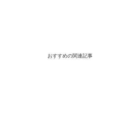
おすすめの関連記事