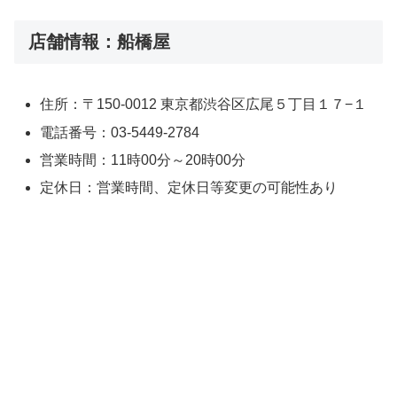
店舗情報：船橋屋
住所：〒150-0012 東京都渋谷区広尾５丁目１７−１
電話番号：03-5449-2784
営業時間：11時00分～20時00分
定休日：営業時間、定休日等変更の可能性あり