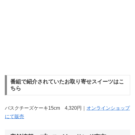
番組で紹介されていたお取り寄せスイーツはこ
ちら
バスクチーズケーキ15cm 4,320円｜
オンラインショップ
にて販売