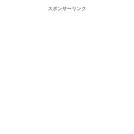
スポンサーリンク