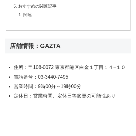
おすすめの関連記事
関連
店舗情報：GAZTA
住所：〒108-0072 東京都港区白金１丁目１４−１０
電話番号：03-3440-7495
営業時間：9時00分～19時00分
定休日：営業時間、定休日等変更の可能性あり