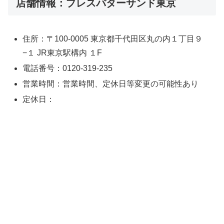
店舗情報：プレスバターサンド東京
住所：〒100-0005 東京都千代田区丸の内１丁目９
−１ JR東京駅構内 １F
電話番号：0120-319-235
営業時間：営業時間、定休日等変更の可能性あり
定休日：