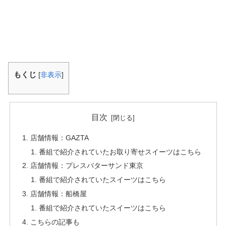
もくじ
[
非表示
]
目次
店舗情報：GAZTA
番組で紹介されていたお取り寄せスイーツはこちら
店舗情報：プレスバターサンド東京
番組で紹介されていたスイーツはこちら
店舗情報：船橋屋
番組で紹介されていたスイーツはこちら
こちらの記事も