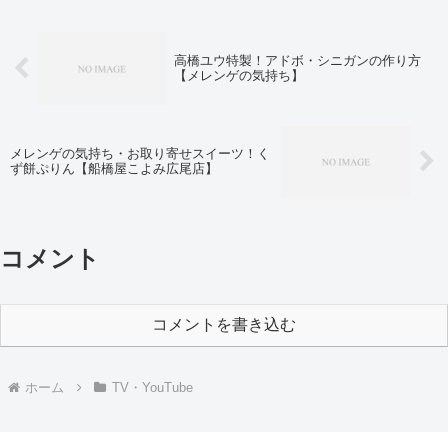
高橋ユウ特製！アドボ・シニガンの作り方
【メレンゲの気持ち】
メレンゲの気持ち・お取り寄せスイーツ！く
ず餅ぷりん【船橋屋こよみ広尾店】
コメント
コメントを書き込む
ホーム
TV・YouTube