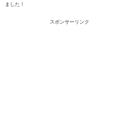
ました！
スポンサーリンク