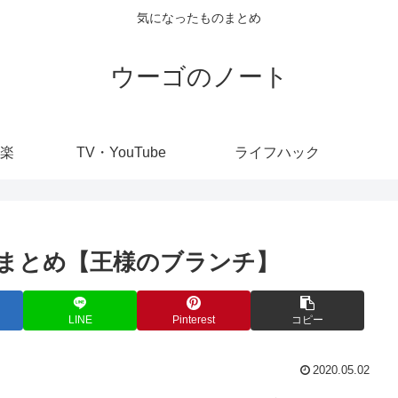
気になったものまとめ
ウーゴのノート
楽
TV・YouTube
ライフハック
まとめ【王様のブランチ】
LINE
Pinterest
コピー
2020.05.02