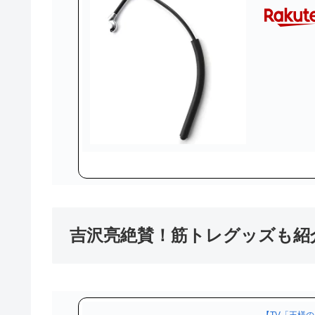
吉沢亮絶賛！筋トレグッズも紹