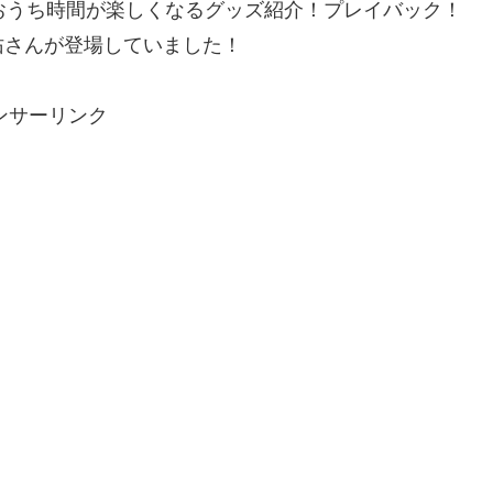
おうち時間が楽しくなるグッズ紹介！プレイバック！
佑さんが登場していました！
ンサーリンク