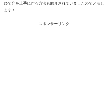
ゆで卵を上手に作る方法も紹介されていましたのでメモし
ます！
スポンサーリンク