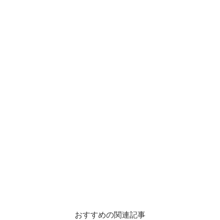
おすすめの関連記事