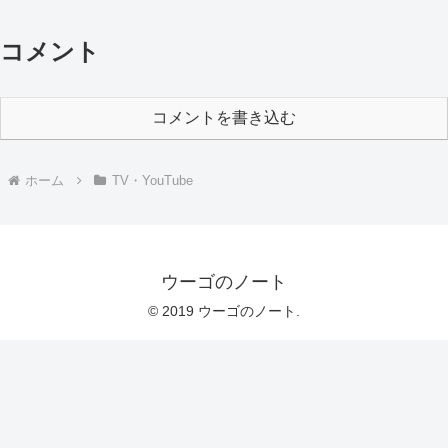
コメント
コメントを書き込む
ホーム
TV・YouTube
ウーゴのノート
© 2019 ウーゴのノート.