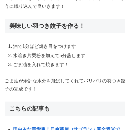
うに織り込んで良いきます！
美味しい羽つき餃子を作る！
油で1分ほど焼き目をつけます
水溶き片栗粉を加えて5分蒸します
ごま油を入れて焼きます！
ごま油が余計な水分を飛ばしてくれてパリパリの羽つき餃
子の完成です！
こちらの記事も
田中みな実愛用！日傘芦屋ロサブラン・完全遮光で