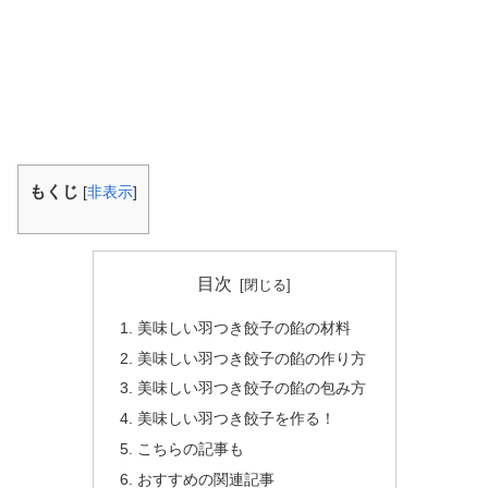
もくじ
[
非表示
]
目次
美味しい羽つき餃子の餡の材料
美味しい羽つき餃子の餡の作り方
美味しい羽つき餃子の餡の包み方
美味しい羽つき餃子を作る！
こちらの記事も
おすすめの関連記事