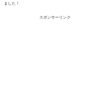
ました！
スポンサーリンク