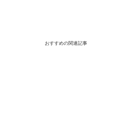
おすすめの関連記事