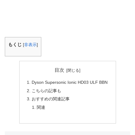
もくじ
[
非表示
]
目次
Dyson Supersonic Ionic HD03 ULF BBN
こちらの記事も
おすすめの関連記事
関連