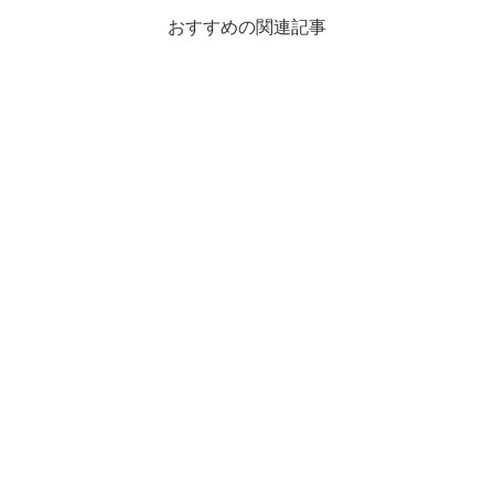
おすすめの関連記事