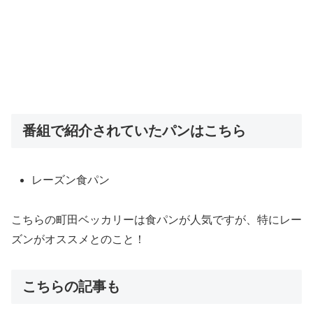
番組で紹介されていたパンはこちら
レーズン食パン
こちらの町田ベッカリーは食パンが人気ですが、特にレー
ズンがオススメとのこと！
こちらの記事も