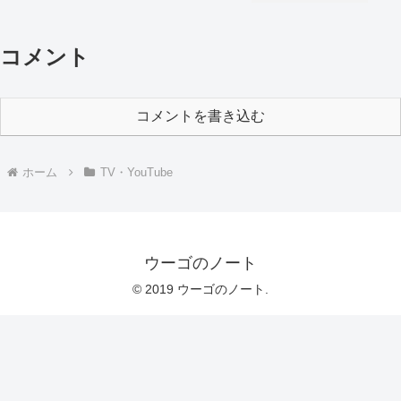
コメント
コメントを書き込む
ホーム
TV・YouTube
ウーゴのノート
© 2019 ウーゴのノート.