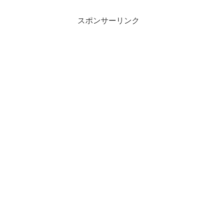
スポンサーリンク