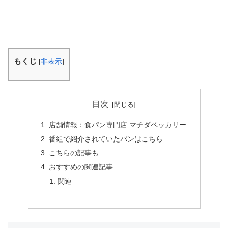
もくじ
[
非表示
]
目次
店舗情報：食パン専門店 マチダベッカリー
番組で紹介されていたパンはこちら
こちらの記事も
おすすめの関連記事
関連