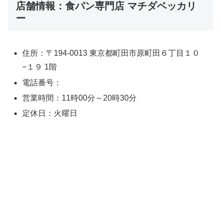
店舗情報：食パン専門店 マチダベッカリ
ー
住所：〒194-0013 東京都町田市原町田６丁目１０
−１９ 1階
電話番号：
営業時間：11時00分～20時30分
定休日：火曜日