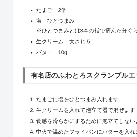
たまご 2個
塩 ひとつまみ
※ひとつまみとは3本の指で摘んだ分ぐ
生クリーム 大さじ５
バター 10g
有名店のふわとろスクランブルエ
たまごに塩をひとつまみ入れます
生クリームを入れて泡立て器で混ぜます
食感を滑らかにするために泡立てしない
中火で温めたフライパンにバターを入れ