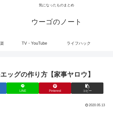
気になったものまとめ
ウーゴのノート
楽
TV・YouTube
ライフハック
エッグの作り方【家事ヤロウ】
LINE
Pinterest
コピー
2020.05.13