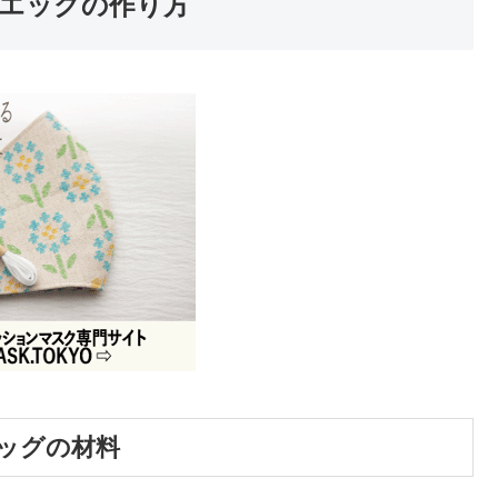
エッグの作り方
ッグの材料