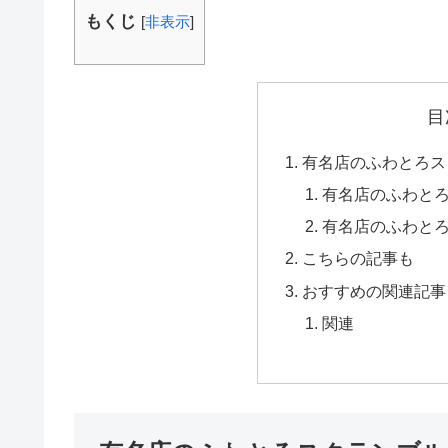
もくじ
[
非表示
]
目
有名店のふわとろス
有名店のふわと
有名店のふわと
こちらの記事も
おすすめの関連記事
関連