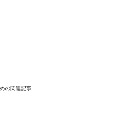
めの関連記事