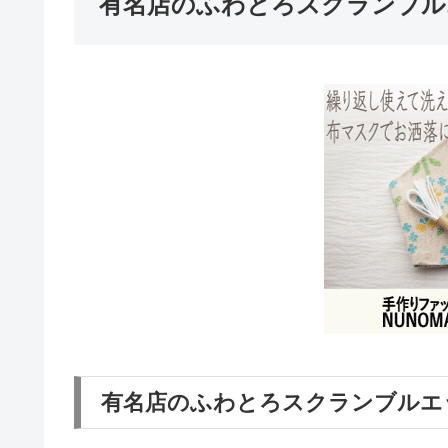
有名店のふわとろスクランブル
有名店のふわとろスクランブルエ