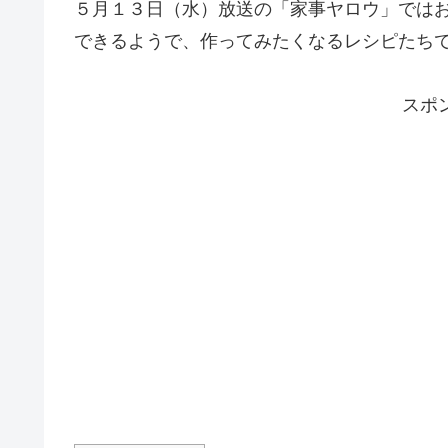
５月１３日（水）放送の「家事ヤロウ」では
できるようで、作ってみたくなるレシピたち
スポ