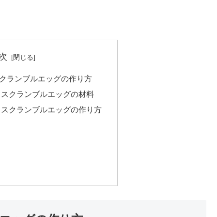
次
クランブルエッグの作り方
ろスクランブルエッグの材料
ろスクランブルエッグの作り方