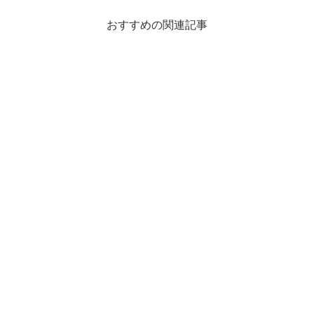
おすすめの関連記事