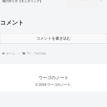
物の作り方【モニタリング】
コメント
コメントを書き込む
ホーム
TV・YouTube
ウーゴのノート
© 2019 ウーゴのノート.