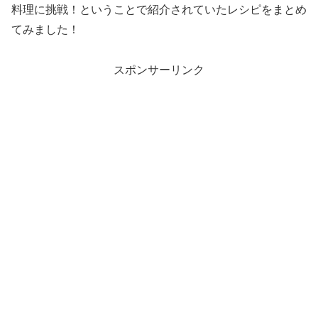
料理に挑戦！ということで紹介されていたレシピをまとめ
てみました！
スポンサーリンク