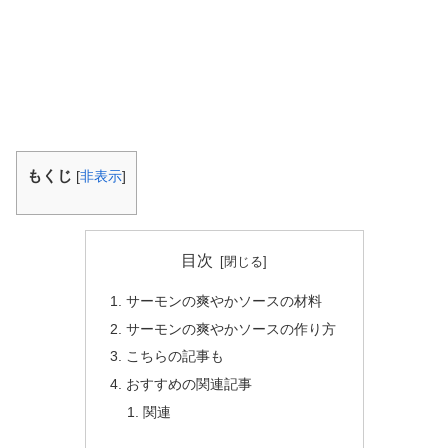
もくじ
[
非表示
]
目次
サーモンの爽やかソースの材料
サーモンの爽やかソースの作り方
こちらの記事も
おすすめの関連記事
関連