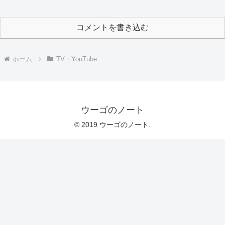
コメントを書き込む
ホーム
TV・YouTube
ウーゴのノート
© 2019 ウーゴのノート.