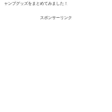
ャンプグッズをまとめてみました！
スポンサーリンク