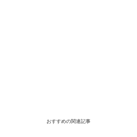
おすすめの関連記事