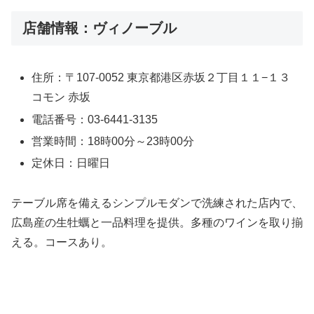
店舗情報：ヴィノーブル
住所：〒107-0052 東京都港区赤坂２丁目１１−１３
コモン 赤坂
電話番号：03-6441-3135
営業時間：18時00分～23時00分
定休日：日曜日
テーブル席を備えるシンプルモダンで洗練された店内で、
広島産の生牡蠣と一品料理を提供。多種のワインを取り揃
える。コースあり。