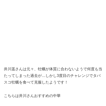
井川遥さんは元々、牡蠣が体質に合わないようで何度も当
たってしまった過去が…しかし3度目のチャレンジでタバ
スコ牡蠣を食べて克服したようです！
こちらは井川さんおすすめの中華