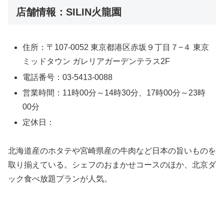
店舗情報：SILIN火龍園
住所：〒107-0052 東京都港区赤坂９丁目７−４ 東京
ミッドタウン ガレリアガーデンテラス2F
電話番号：03-5413-0088
営業時間：11時00分～14時30分、17時00分～23時
00分
定休日：
北海道産のホタテや宮崎県産の牛肉など日本の旨いものを
取り揃えている。シェフのおまかせコースのほか、北京ダ
ック食べ放題プランが人気。