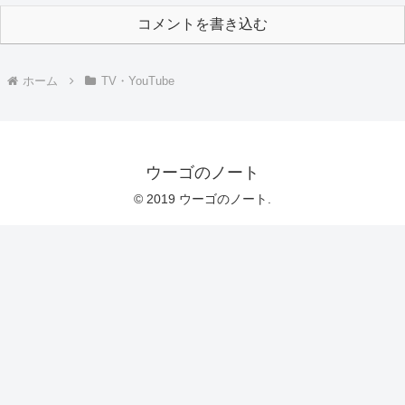
コメントを書き込む
ホーム
TV・YouTube
ウーゴのノート
© 2019 ウーゴのノート.