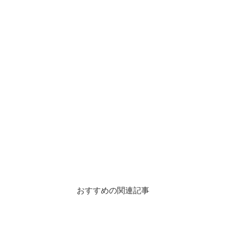
おすすめの関連記事