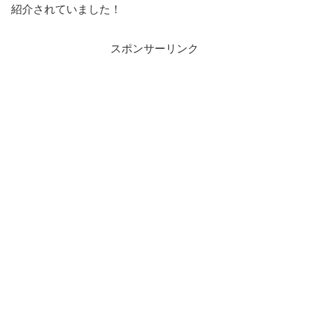
紹介されていました！
スポンサーリンク