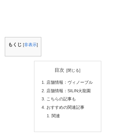
もくじ
[
非表示
]
目次
店舗情報：ヴィノーブル
店舗情報：SILIN火龍園
こちらの記事も
おすすめの関連記事
関連