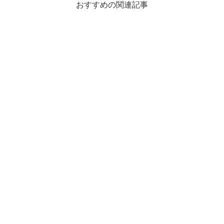
おすすめの関連記事