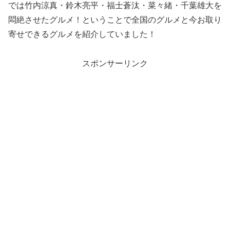
では竹内涼真・鈴木亮平・福士蒼汰・菜々緒・千葉雄大を
悶絶させたグルメ！ということで全国のグルメと今お取り
寄せできるグルメを紹介していました！
スポンサーリンク