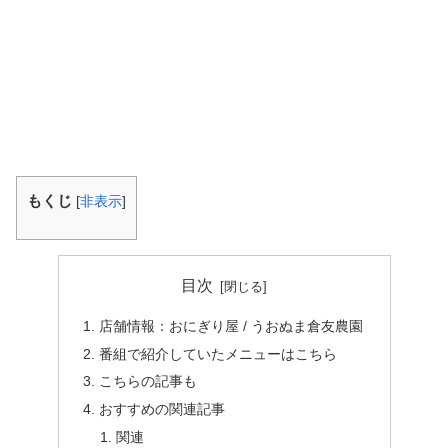
もくじ
[
非表示
]
目次
店舗情報：おにぎり屋 / うおぬま倉友農園
番組で紹介していたメニューはこちら
こちらの記事も
おすすめの関連記事
関連