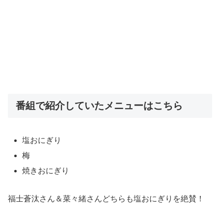
番組で紹介していたメニューはこちら
塩おにぎり
梅
焼きおにぎり
福士蒼汰さん＆菜々緒さんどちらも塩おにぎりを絶賛！