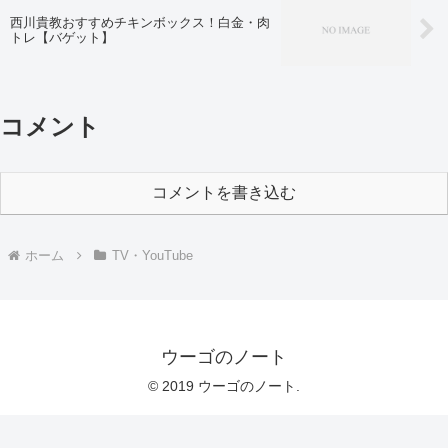
西川貴教おすすめチキンボックス！白金・肉
トレ【バゲット】
コメント
コメントを書き込む
ホーム
TV・YouTube
ウーゴのノート
© 2019 ウーゴのノート.