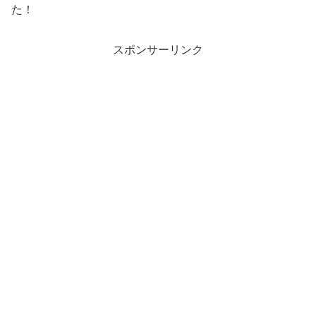
た！
スポンサーリンク