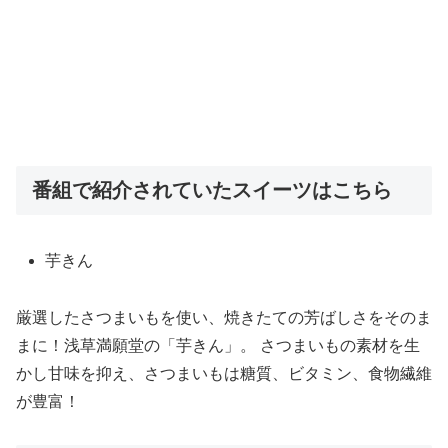
番組で紹介されていたスイーツはこちら
芋きん
厳選したさつまいもを使い、焼きたての芳ばしさをそのま
まに！浅草満願堂の「芋きん」。 さつまいもの素材を生
かし甘味を抑え、さつまいもは糖質、ビタミン、食物繊維
が豊富！