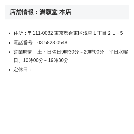
店舗情報：満願堂 本店
住所：〒111-0032 東京都台東区浅草１丁目２１−５
電話番号：03-5828-0548
営業時間：土・日曜日9時30分～20時00分 平日水曜
日、10時00分～19時30分
定休日：