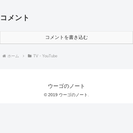
コメント
コメントを書き込む
ホーム
TV・YouTube
ウーゴのノート
© 2019 ウーゴのノート.