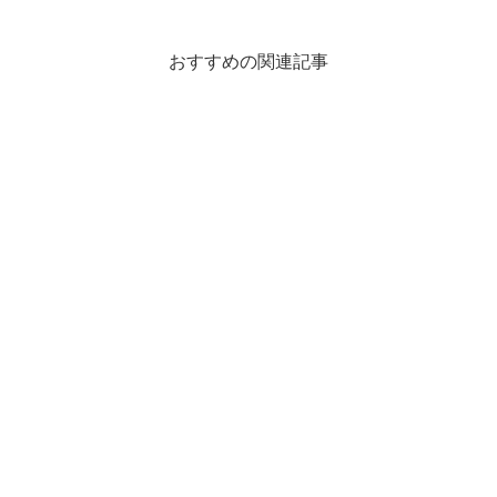
おすすめの関連記事