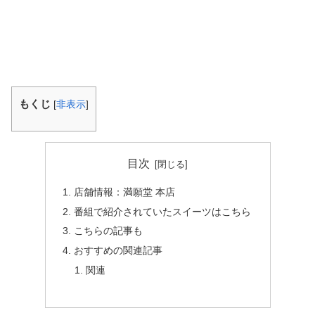
もくじ
[
非表示
]
目次
店舗情報：満願堂 本店
番組で紹介されていたスイーツはこちら
こちらの記事も
おすすめの関連記事
関連