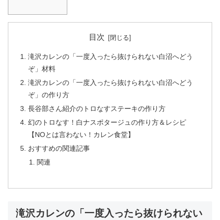
目次
滝沢カレンの「一度入ったら抜けられない白沼へどう
ぞ」材料
滝沢カレンの「一度入ったら抜けられない白沼へどう
ぞ」の作り方
長谷部さん紹介のトロなすステーキの作り方
幻のトロなす！白ナスポタージュの作り方＆レシピ
【NOとは言わない！カレン食堂】
おすすめの関連記事
関連
滝沢カレンの「一度入ったら抜けられない