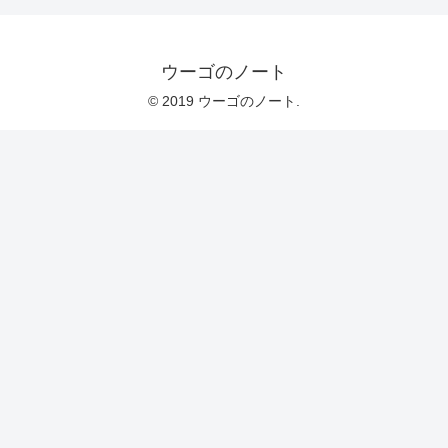
ウーゴのノート
© 2019 ウーゴのノート.