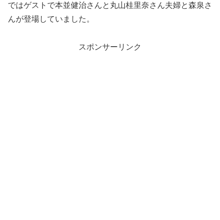
ではゲストで本並健治さんと丸山桂里奈さん夫婦と森泉さ
んが登場していました。
スポンサーリンク