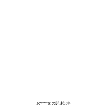
おすすめの関連記事