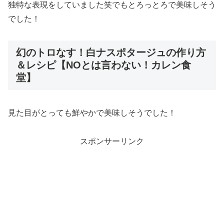
独特な表現をしていました笑でもとろっとろで美味しそう
でした！
幻のトロなす！白ナスポタージュの作り方
＆レシピ【NOとは言わない！カレン食
堂】
見た目がとっても鮮やかで美味しそうでした！
スポンサーリンク