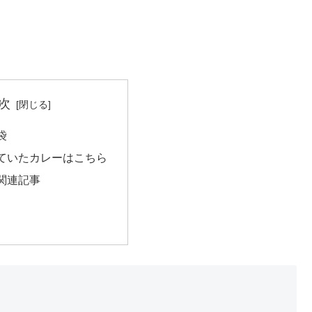
次
袋
ていたカレーはこちら
関連記事