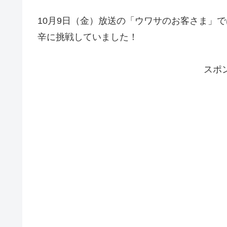
10月9日（金）放送の「ウワサのお客さま」
辛に挑戦していました！
スポ