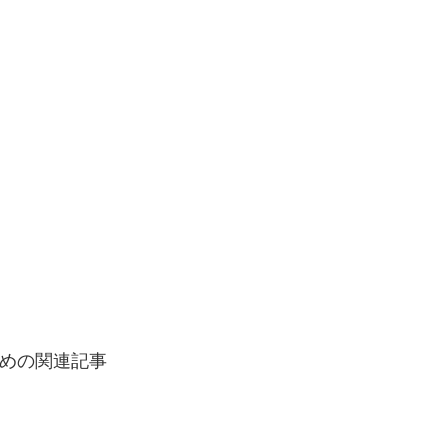
めの関連記事