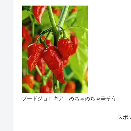
ブードジョロキア…めちゃめちゃ辛そう…
スポ