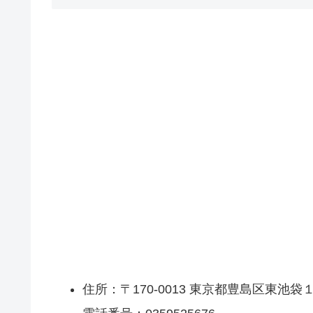
住所：〒170-0013 東京都豊島区東池袋１