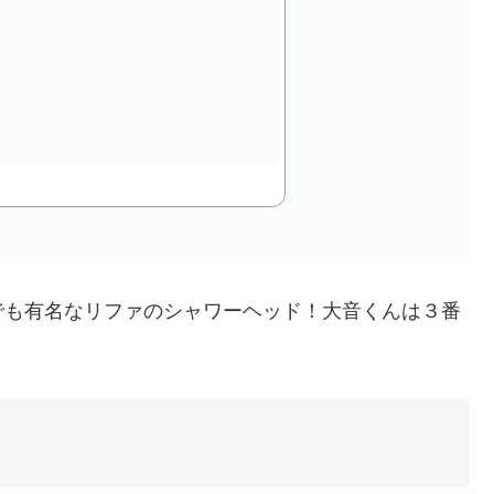
でも有名なリファのシャワーヘッド！大音くんは３番