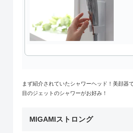
まず紹介されていたシャワーヘッド！美顔器
目のジェットのシャワーがお好み！
MIGAMIストロング