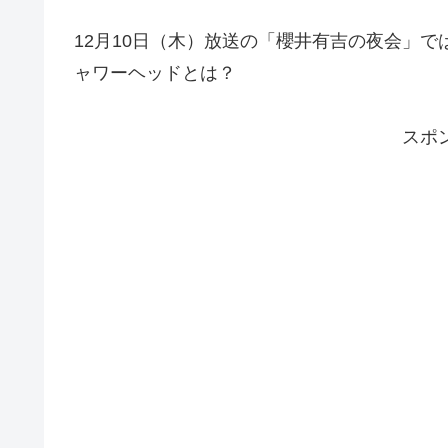
12月10日（木）放送の「櫻井有吉の夜会」
ャワーヘッドとは？
スポ