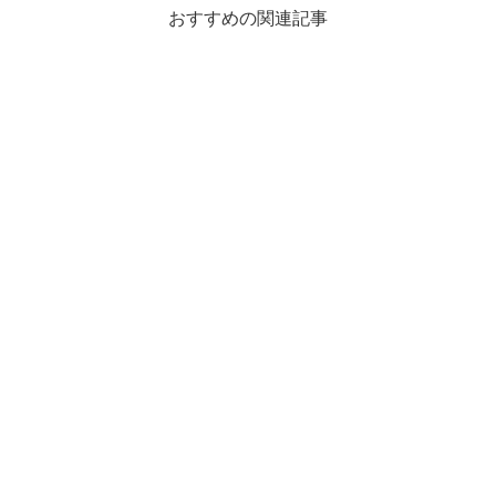
おすすめの関連記事