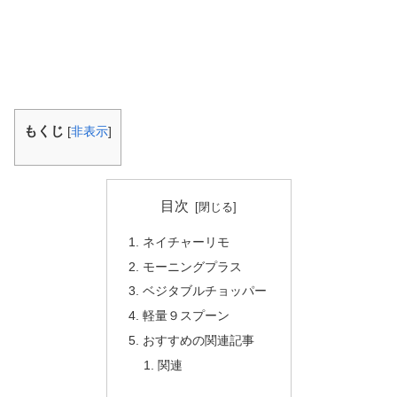
もくじ
[
非表示
]
目次
ネイチャーリモ
モーニングプラス
ベジタブルチョッパー
軽量９スプーン
おすすめの関連記事
関連