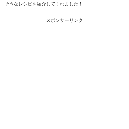
そうなレシピを紹介してくれました！
スポンサーリンク