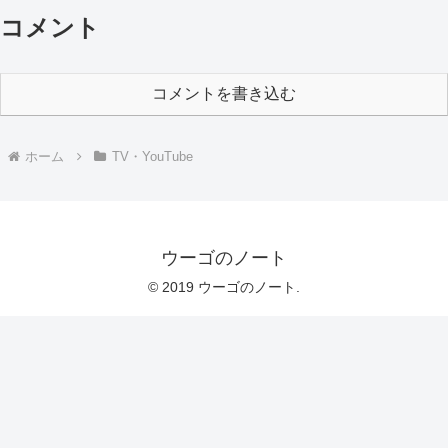
コメント
コメントを書き込む
ホーム
TV・YouTube
ウーゴのノート
© 2019 ウーゴのノート.