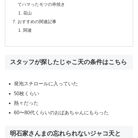
てハマったモツの串焼き
花山
おすすめの関連記事
関連
スタッフが探したじゃこ天の条件はこちら
発泡スチロールに入っていた
50枚くらい
熱々だった
60〜80代くらいのおばあちゃんにもらった
明石家さんまの忘れられないジャコ天と