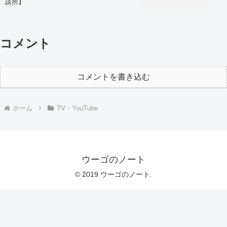
談所】
コメント
コメントを書き込む
ホーム
TV・YouTube
ウーゴのノート
© 2019 ウーゴのノート.