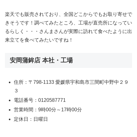
楽天でも販売されており、全国どこからでもお取り寄せで
きそうです！調べてみたところ、工場が直売所になってい
るらしく・・・さんまさんが実際に訪れて食べたように出
来立てを食べてみたいですね！
安岡蒲鉾店 本社・工場
住所：〒798-1133 愛媛県宇和島市三間町中野中２９
３
電話番号：0120587771
営業時間：9時00分～17時00分
定休日：日曜日