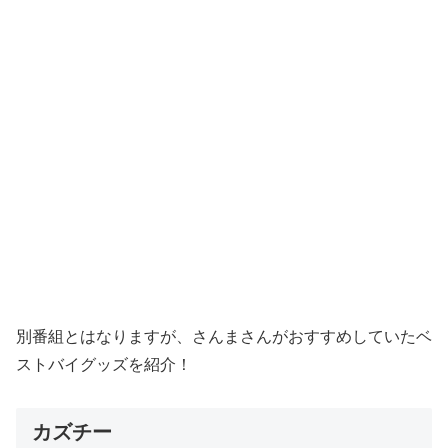
別番組とはなりますが、さんまさんがおすすめしていたベ
ストバイグッズを紹介！
カズチー