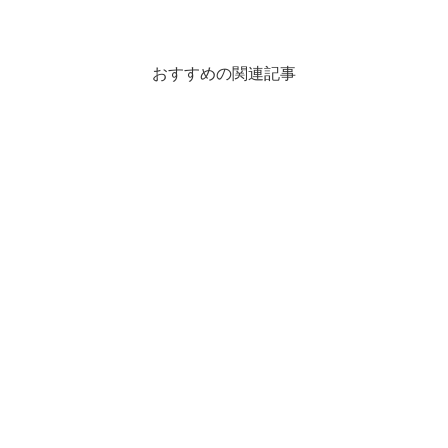
おすすめの関連記事