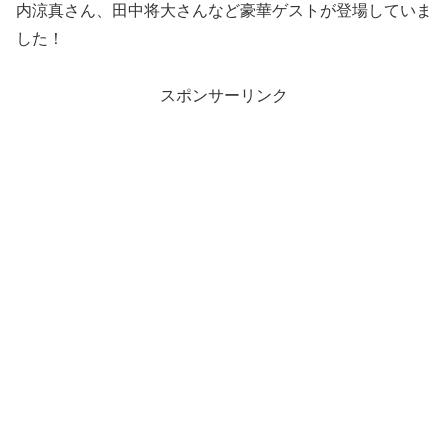
内涼真さん、田中将大さんなど豪華ゲストが登場していま
した！
スポンサーリンク