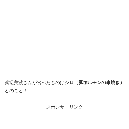
浜辺美波さんが食べたものは
シロ（豚ホルモンの串焼き）
とのこと！
スポンサーリンク