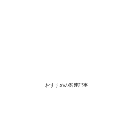
おすすめの関連記事