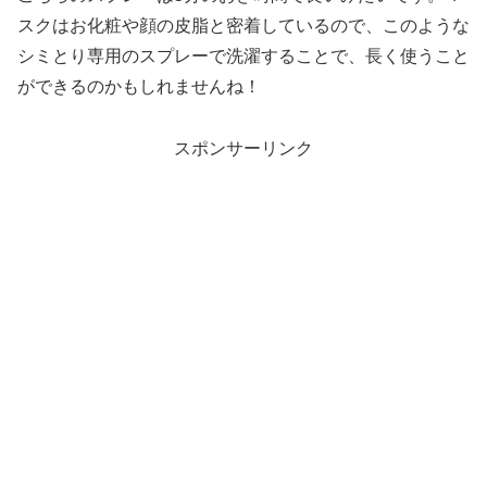
スクはお化粧や顔の皮脂と密着しているので、このような
シミとり専用のスプレーで洗濯することで、長く使うこと
ができるのかもしれませんね！
スポンサーリンク