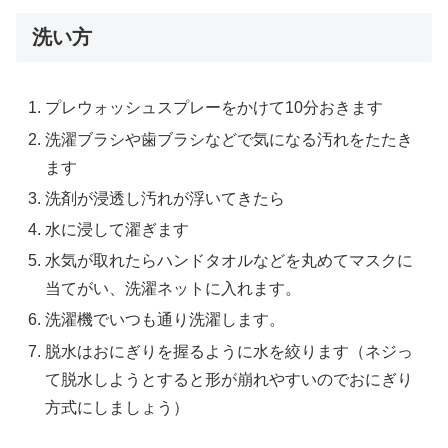
洗い方
プレウォッシュスプレーをかけて10分おきます
洗濯ブラシや歯ブラシなどで気になる汚れをたたき
ます
洗剤が浸透し汚れが浮いてきたら
水に浸して濯ぎます
水気が取れたらハンドタオルなどを丸めてマスクに
当てがい、洗濯ネットに入れます。
洗濯機でいつも通り洗濯します。
脱水はおにぎりを握るように水を絞ります（ネジっ
て脱水しようとすると形が崩れやすいのでおにぎり
方式にしましょう）