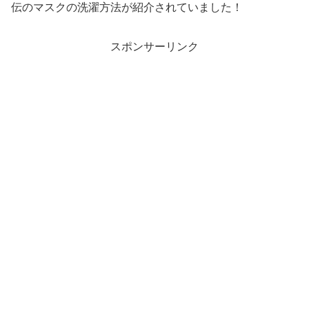
伝のマスクの洗濯方法が紹介されていました！
スポンサーリンク