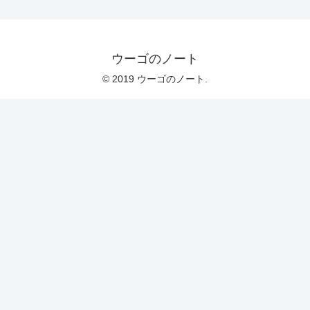
ウーゴのノート
© 2019 ウーゴのノート.