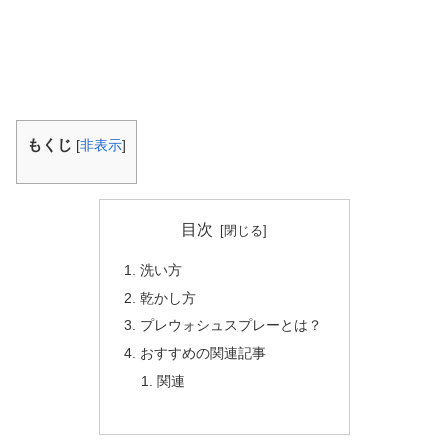
もくじ
[
非表示
]
目次
洗い方
乾かし方
プレウォシュスプレーとは？
おすすめの関連記事
関連