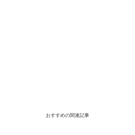
おすすめの関連記事