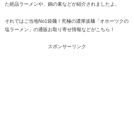
た絶品ラーメンや、鍋の素などが紹介されましたよ。
それではご当地No1袋麺！究極の濃厚波麺「オホーツクの
塩ラーメン」の通販お取り寄せ情報などがこちら！
スポンサーリンク