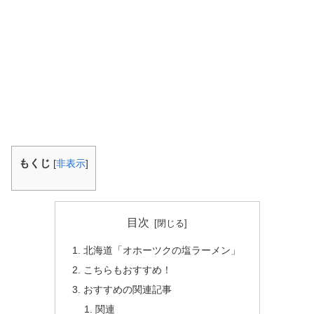
もくじ
[
非表示
]
目次
北海道「オホーツクの塩ラーメン」
こちらもおすすめ！
おすすめの関連記事
関連