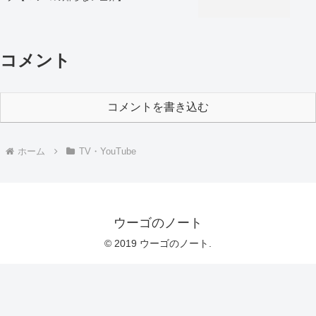
コメント
コメントを書き込む
ホーム
TV・YouTube
ウーゴのノート
© 2019 ウーゴのノート.