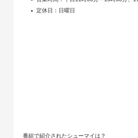
定休日：日曜日
番組で紹介されたシューマイは？