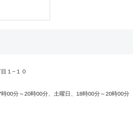
丁目１−１０
時00分～20時00分、土曜日、18時00分～20時00分