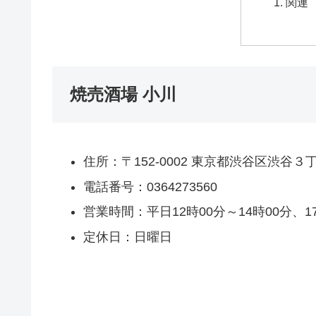
関連
焼売酒場 小川
住所：〒152-0002 東京都渋谷区渋谷３
電話番号：0364273560
営業時間：平日12時00分～14時00分、17
定休日：日曜日