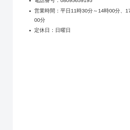
電話番号：08095659195
営業時間：平日11時30分～14時00分、1
00分
定休日：日曜日