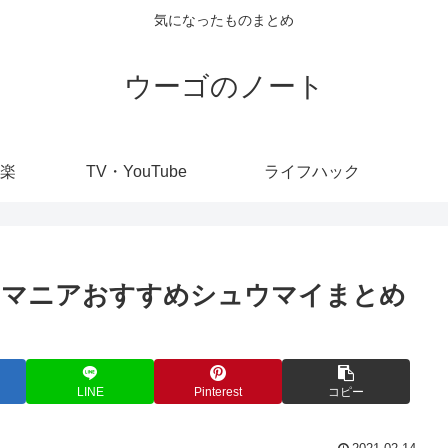
気になったものまとめ
ウーゴのノート
楽
TV・YouTube
ライフハック
イマニアおすすめシュウマイまとめ
LINE
Pinterest
コピー