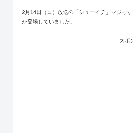
2月14日（日）放送の「シューイチ」マジっ
が登場していました。
スポ