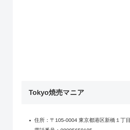
Tokyo焼売マニア
住所：〒105-0004 東京都港区新橋１丁目