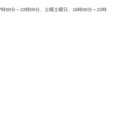
7時00分～22時00分、土曜土曜日、16時00分～22時