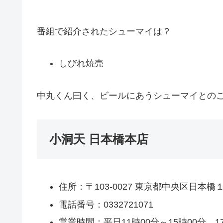
番組で紹介されたシューマイは？
しびれ焼売
中丸くん曰く、ビールにあうシューマイとの
小洞天 日本橋本店
住所：〒103-0027 東京都中央区日本橋
電話番号：0332721071
営業時間：平日11時00分～15時00分、17