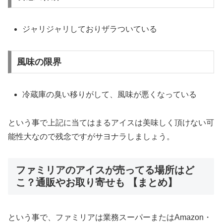
ジャリジャリしておりザラついている
風味の限界
冷蔵庫の臭い移りがして、風味が悪くなっている
という事で上記に当てはまるアイスは美味しく頂けない可
能性大なので残念ですがサヨナラしましょう。
ファミリアのアイスが売ってる場所はど
こ？通販やお取り寄せも 【まとめ】
という事で、ファミリアは業務スーパーまたはAmazon・