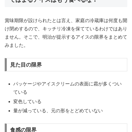
賞味期限が設けられたとは言え、家庭の冷蔵庫は何度も開
け閉めするので、キッチリ冷凍を保てているわけではあり
ません。そこで、明治が提示するアイスの限界をまとめて
みました。
見た目の限界
パッケージやアイスクリームの表面に霜が多くつい
ている
変色している
量が減っている、元の形をとどめていない
食感の限界