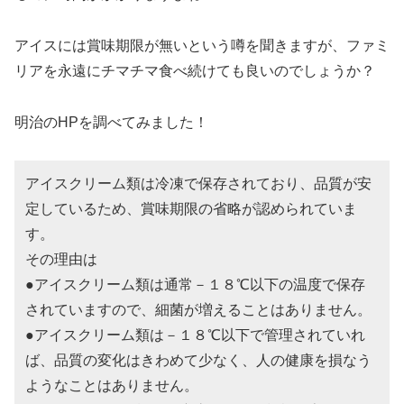
アイスには賞味期限が無いという噂を聞きますが、ファミ
リアを永遠にチマチマ食べ続けても良いのでしょうか？
明治のHPを調べてみました！
アイスクリーム類は冷凍で保存されており、品質が安
定しているため、賞味期限の省略が認められていま
す。
その理由は
●アイスクリーム類は通常－１８℃以下の温度で保存
されていますので、細菌が増えることはありません。
●アイスクリーム類は－１８℃以下で管理されていれ
ば、品質の変化はきわめて少なく、人の健康を損なう
ようなことはありません。