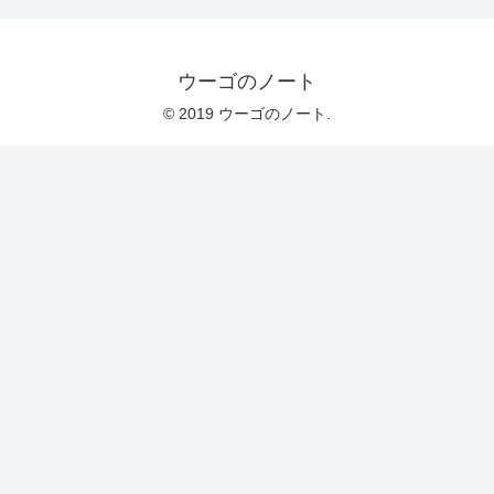
ウーゴのノート
© 2019 ウーゴのノート.