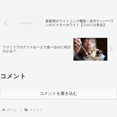
家庭用ホワイトニング機器！楽天ナンバーワ
ンのドクターホワイト【ジロジロ有吉】
ファミリアのアイスを一人で食べるのに何日
かかる？
コメント
コメントを書き込む
ホーム
スイーツ