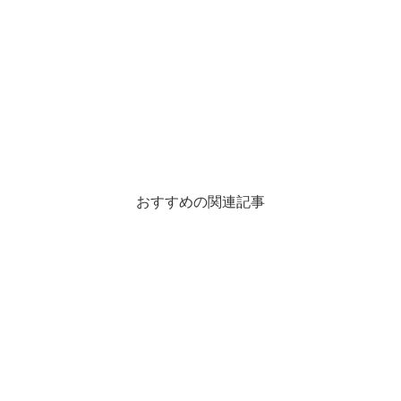
おすすめの関連記事