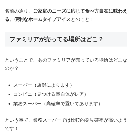
名前の通り、
ご家庭のニーズに応じて食べ方自在に味わえ
る、便利なホームタイプアイス
とのこと！
ファミリアが売ってる場所はどこ？
ということで、あのファミリアが売っている場所はどこな
のか？
スーパー（店舗によります）
コンビニ（見つける事自体がレア）
業務スーパー（高確率で置いてあります）
という事で、業務スーパーでは比較的発見確率が高いよう
です！