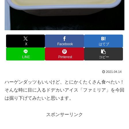
X
Facebook
はてブ
LINE
Pinterest
コピー
2021.04.14
ハーゲンダッツもいいけど、とにかくたくさん食べたい！
そんな時に目に入るドデカいアイス「ファミリア」を今回
は掘り下げてみたいと思います。
スポンサーリンク