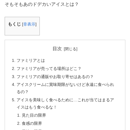
そもそもあのドデカいアイスとは？
もくじ
[
非表示
]
目次
ファミリアとは
ファミリアが売ってる場所はどこ？
ファミリアの通販やお取り寄せはあるの？
アイスクリームに賞味期限がないけど永遠に食べられ
るの？
アイスを美味しく食べるために…これが当てはまるア
イスはもう食べるな！
見た目の限界
食感の限界