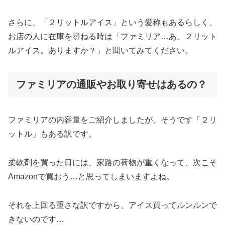
さらに、「２リットルアイス」という愛称もあるらしく、
お店の人に在庫を尋ねる時は「ファミリア…あ、２リット
ルアイス。ありますか？」と聞いてみてください。
ファミリアの通販やお取り寄せはあるの？
ファミリアの内容量をご紹介しましたが、そうです「２リ
ットル」もある訳です。
柔軟剤を買った日には、家路の荷物が重くなって、次こそ
Amazonで買おう…と思ってしまいますよね。
それを上回る重さな訳ですから、アイス買ってルンルンで
きないのです…