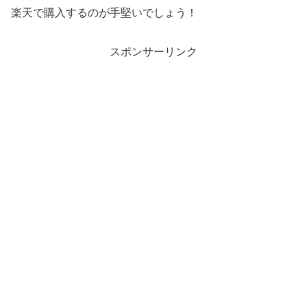
楽天で購入するのが手堅いでしょう！
スポンサーリンク