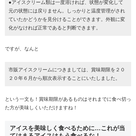
●アイスクリーム類は一度溶ければ、状態が変化して
元の状態には戻りません。しっかりと温度管理がされ
ていたかどうかを見分けることができます。外観に変
化がなければ正常であると判断できます。
ですが、なんと
市販アイスクリームにつきましては、賞味期限を２０
２０年６月から順次表示することにいたしました。
という一文も！賞味期限があるものはそれまでに食べ切っ
た方が美味しくいただけますね！
アイスを美味しく食べるために…これが当
てはまるアイスはもう食べるな！