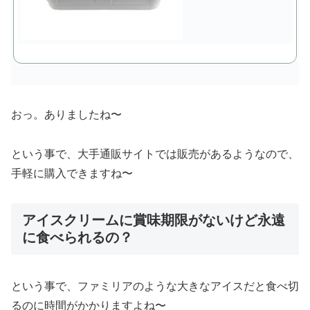
おっ。ありましたね〜
という事で、大手通販サイトでは販売があるようなので、
手軽に購入できますね〜
アイスクリームに賞味期限がないけど永遠
に食べられるの？
という事で、ファミリアのような大きなアイスだと食べ切
るのに時間がかかりますよね〜