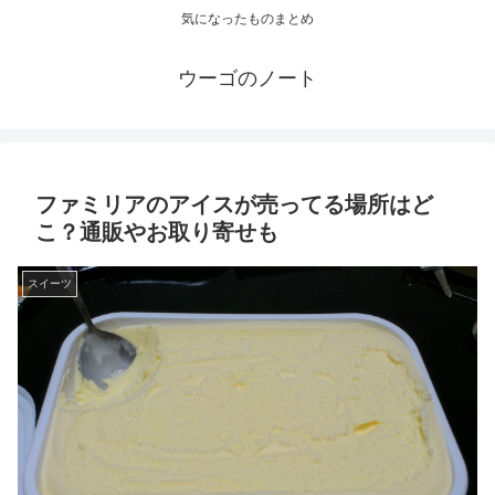
気になったものまとめ
ウーゴのノート
ファミリアのアイスが売ってる場所はど
こ？通販やお取り寄せも
スイーツ