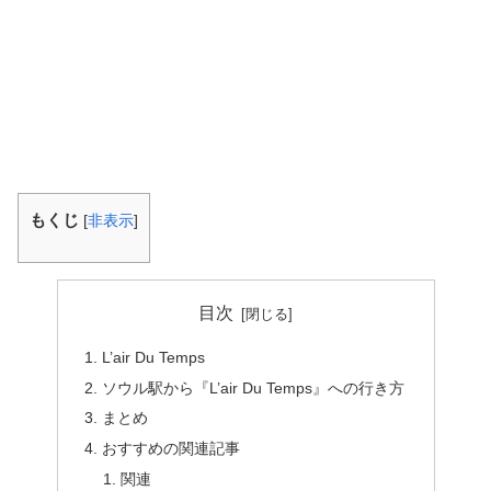
もくじ
[
非表示
]
目次
L’air Du Temps
ソウル駅から『L’air Du Temps』への行き方
まとめ
おすすめの関連記事
関連