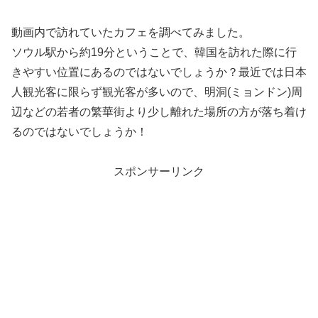
動画内で訪れていたカフェを調べてみました。
ソウル駅から約19分ということで、韓国を訪れた際に行
きやすい位置にあるのではないでしょうか？最近では日本
人観光客に限らず観光客が多いので、明洞(ミョンドン)周
辺などの若者の繁華街より少し離れた場所の方が落ち着け
るのではないでしょうか！
スポンサーリンク