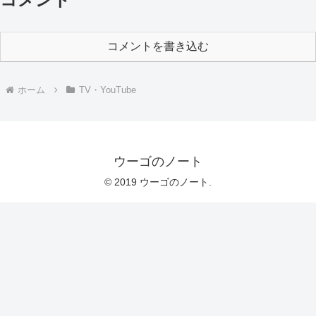
コメントを書き込む
ホーム
TV・YouTube
ウーゴのノート
© 2019 ウーゴのノート.