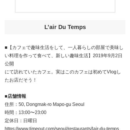
L’air Du Temps
■【カフェで趣味生活をして、一人暮らしの部屋で美味し
い料理を作って食べて、新しい趣味生活】2019年9月2日
公開
にて訪れていたカフェ。実はこのカフェは初めてVlogし
たお店だそう！
■
店舗情報
住所：50, Dongmak-ro Mapo-gu Seoul
時間：13:00〜23:00
定休日：日曜日
https://www.timeout.com/seoul/restaurants/lair-du-temps