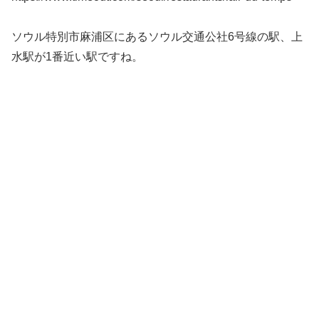
ソウル特別市麻浦区にあるソウル交通公社6号線の駅、上
水駅が1番近い駅ですね。