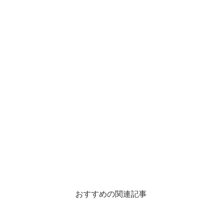
おすすめの関連記事