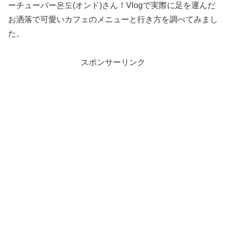
ーチューバー온도(オンド)さん！Vlogで実際に足を運んだ
お洒落で可愛いカフェのメニューと行き方を調べてみまし
た。
スポンサーリンク