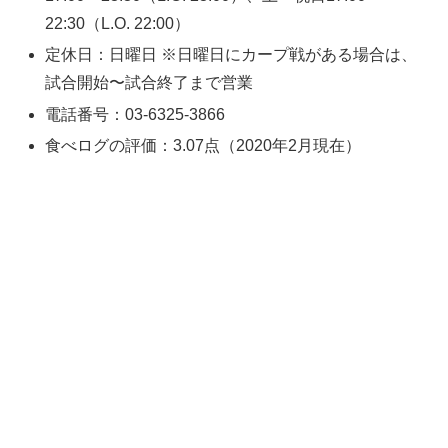
22:30（L.O. 22:00）
定休日：日曜日 ※日曜日にカープ戦がある場合は、
試合開始〜試合終了まで営業
電話番号：03-6325-3866
食べログの評価：3.07点（2020年2月現在）