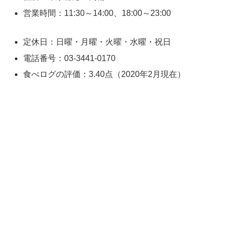
営業時間：11:30～14:00、18:00～23:00
定休日：日曜・月曜・火曜・水曜・祝日
電話番号：03-3441-0170
食べログの評価：3.40点（2020年2月現在）