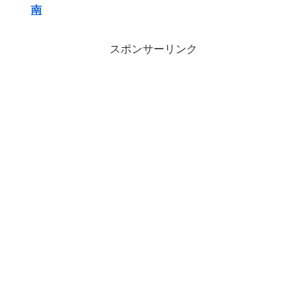
南
スポンサーリンク