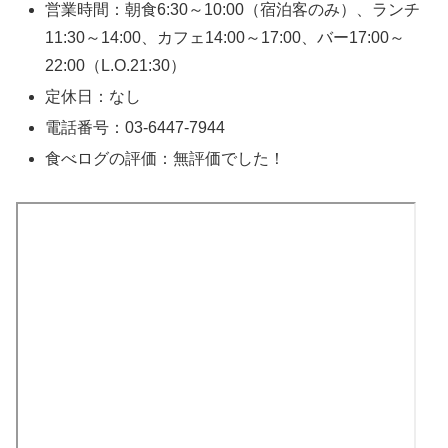
営業時間：朝食6:30～10:00（宿泊客のみ）、ランチ
11:30～14:00、カフェ14:00～17:00、バー17:00～
22:00（L.O.21:30）
定休日：なし
電話番号：03-6447-7944
食べログの評価：無評価でした！