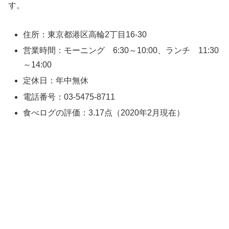
す。
住所：東京都港区高輪2丁目16-30
営業時間：モーニング 6:30～10:00、ランチ 11:30
～14:00
定休日：年中無休
電話番号：03-5475-8711
食べログの評価：3.17点（2020年2月現在）