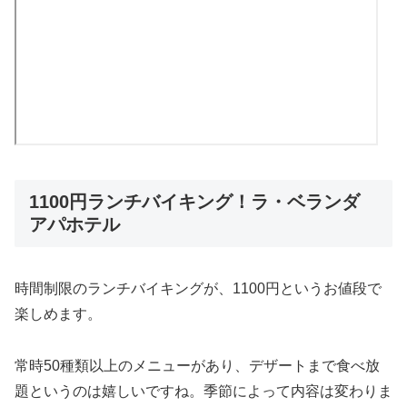
1100円ランチバイキング！ラ・ベランダ
アパホテル
時間制限のランチバイキングが、1100円というお値段で
楽しめます。
常時50種類以上のメニューがあり、デザートまで食べ放
題というのは嬉しいですね。季節によって内容は変わりま