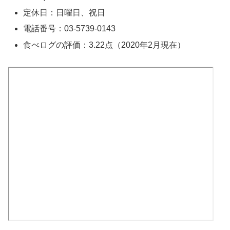
定休日：日曜日、祝日
電話番号：03-5739-0143
食べログの評価：3.22点（2020年2月現在）