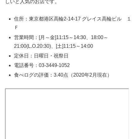
しいと人気のお店です。
住所：東京都港区高輪2-14-17 グレイス高輪ビル １
Ｆ
営業時間：[月～金]11:15～14:30、18:00～
21:00(L.O.20:30)、[土]11:15～14:00
定休日：日曜日・祝祭日
電話番号：03-3449-1052
食べログの評価：3.40点（2020年2月現在）