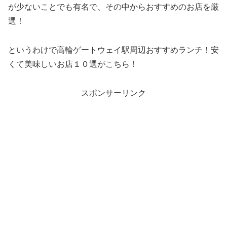
が少ないことでも有名で、その中からおすすめのお店を厳
選！
というわけで高輪ゲートウェイ駅周辺おすすめランチ！安
くて美味しいお店１０選がこちら！
スポンサーリンク