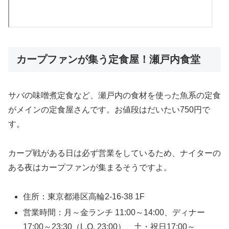
カープファンが集う定食屋！瀬戸内食堂
サバの味噌煮定食など、瀬戸内の食材を使った魚系の定食
がメインの定食屋さんです。お値段はだいたい750円で
す。
カープ戦がある日は必ず営業をしているため、ナイターの
ある夜はカープファンが集まるそうですよ。
住所：東京都港区高輪2-16-38 1F
営業時間：月～金ランチ 11:00～14:00、ディナー
17:00～23:30（L.O. 23:00）、土・祝日17:00～