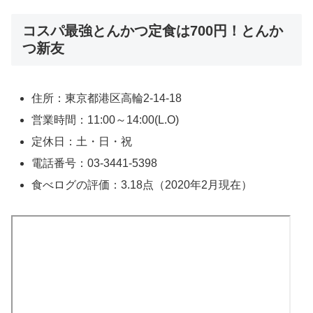
コスパ最強とんかつ定食は700円！とんか
つ新友
住所：東京都港区高輪2-14-18
営業時間：11:00～14:00(L.O)
定休日：土・日・祝
電話番号：03-3441-5398
食べログの評価：3.18点（2020年2月現在）