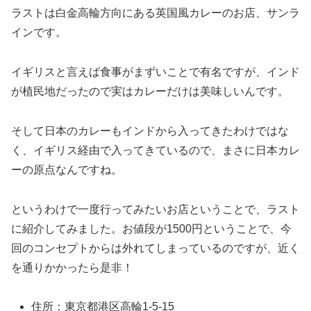
ラストは白金高輪方向にある英国風カレーのお店、サンラ
インです。
イギリスと言えば食事がまずいことで有名ですが、インド
が植民地だったので実はカレーだけは美味しいんです。
そして日本のカレーもインドから入ってきたわけではな
く、イギリス経由で入ってきているので、まさに日本カレ
ーの原点なんですね。
というわけで一度行ってみたいお店ということで、ラスト
に紹介してみました。お値段が1500円ということで、今
回のコンセプトからは外れてしまっているのですが、近く
を通りかかったら是非！
住所：東京都港区高輪1-5-15