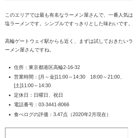
このエリアでは最も有名なラーメン屋さんで、一番人気は
塩ラーメンです。シンプルですっきりとした味わいです。
高輪ゲートウェイ駅からも近く、まずは試しておきたいラ
ーメン屋さんですね。
住所：東京都港区高輪2-16-32
営業時間：[月～金]11:00～14:30 18:00～21:00、
[土]11:00～14:30
定休日：日曜日、祝日
電話番号：03-3441-8066
食べログの評価：3.47点（2020年2月現在）