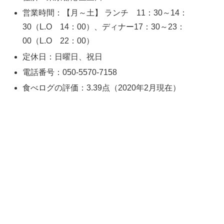
営業時間：【月～土】 ランチ 11：30～14：
30（L.O 14：00）、ディナー17：30～23：
00（L.O 22：00）
定休日：日曜日、祝日
電話番号：050-5570-7158
食べログの評価：3.39点（2020年2月現在）