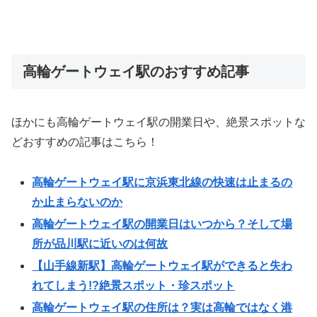
高輪ゲートウェイ駅のおすすめ記事
ほかにも高輪ゲートウェイ駅の開業日や、絶景スポットな
どおすすめの記事はこちら！
高輪ゲートウェイ駅に京浜東北線の快速は止まるの
か止まらないのか
高輪ゲートウェイ駅の開業日はいつから？そして場
所が品川駅に近いのは何故
【山手線新駅】高輪ゲートウェイ駅ができると失わ
れてしまう!?絶景スポット・珍スポット
高輪ゲートウェイ駅の住所は？実は高輪ではなく港