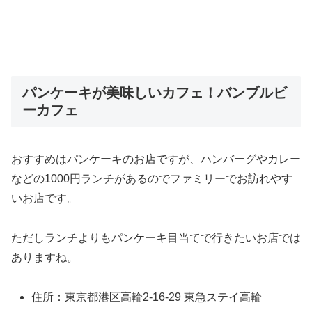
パンケーキが美味しいカフェ！バンブルビ
ーカフェ
おすすめはパンケーキのお店ですが、ハンバーグやカレー
などの1000円ランチがあるのでファミリーでお訪れやす
いお店です。
ただしランチよりもパンケーキ目当てで行きたいお店では
ありますね。
住所：東京都港区高輪2-16-29 東急ステイ高輪