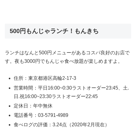
500円もんじゃランチ！もんきち
ランチはなんと500円メニューがあるコスパ良好のお店で
す。夜も3000円でもんじゃ食べ放題が楽しめますよ。
住所：東京都港区高輪2-17-3
営業時間：平日16:00~0:30ラストオーダー23:45、土.
日.祝16:00~23:30ラストオーダー22:45
定休日：年中無休
電話番号：03-5791-4989
食べログの評価：3.24点（2020年2月現在）