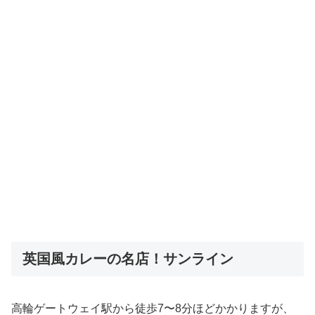
英国風カレーの名店！サンライン
高輪ゲートウェイ駅から徒歩7〜8分ほどかかりますが、