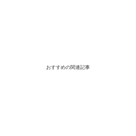
おすすめの関連記事