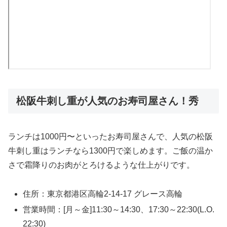
松阪牛刺し重が人気のお寿司屋さん！秀
ランチは1000円〜といったお寿司屋さんで、人気の松阪
牛刺し重はランチなら1300円で楽しめます。ご飯の温か
さで霜降りのお肉がとろけるような仕上がりです。
住所：東京都港区高輪2-14-17 グレース高輪
営業時間：[月～金]11:30～14:30、17:30～22:30(L.O.
22:30)