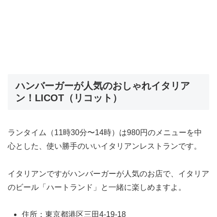
ハンバーガーが人気のおしゃれイタリア
ン！LICOT（リコット）
ランタイム（11時30分〜14時）は980円のメニューを中
心とした、使い勝手のいいイタリアンレストランです。
イタリアンですがハンバーガーが人気のお店で、イタリア
のビール「ハートランド」と一緒に楽しめますよ。
住所：東京都港区三田4-19-18