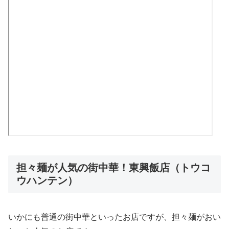
担々麺が人気の街中華！東興飯店（トウコ
ウハンテン）
いかにも普通の街中華といったお店ですが、担々麺がおい