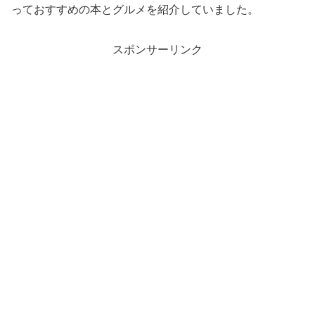
っておすすめの本とグルメを紹介していました。
スポンサーリンク