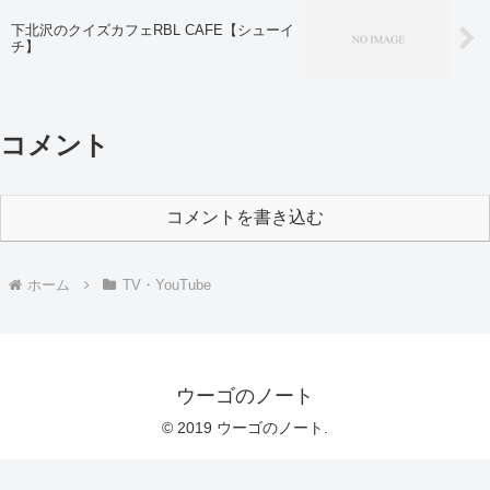
下北沢のクイズカフェRBL CAFE【シューイ
チ】
コメント
コメントを書き込む
ホーム
TV・YouTube
ウーゴのノート
© 2019 ウーゴのノート.