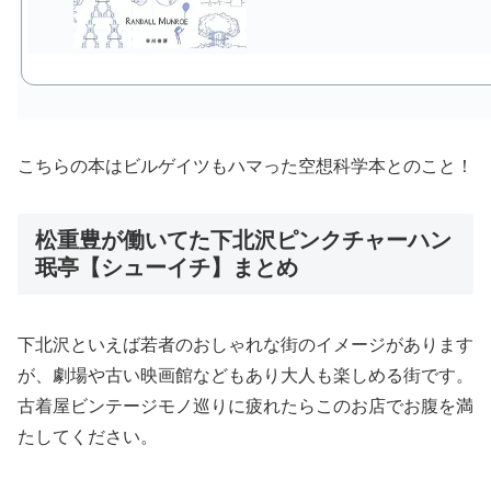
こちらの本はビルゲイツもハマった空想科学本とのこと！
松重豊が働いてた下北沢ピンクチャーハン
珉亭【シューイチ】まとめ
下北沢といえば若者のおしゃれな街のイメージがあります
が、劇場や古い映画館などもあり大人も楽しめる街です。
古着屋ビンテージモノ巡りに疲れたらこのお店でお腹を満
たしてください。