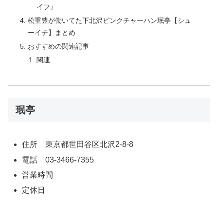
イフ』
松重豊が働いてた下北沢ピンクチャーハン珉亭【シュ
ーイチ】まとめ
おすすめの関連記事
関連
珉亭
住所 東京都世田谷区北沢2-8-8
電話 03-3466-7355
営業時間
定休日