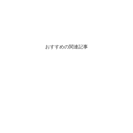
おすすめの関連記事