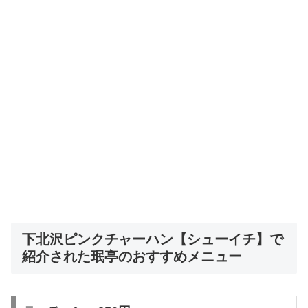
下北沢ピンクチャーハン【シューイチ】で
紹介された珉亭のおすすめメニュー