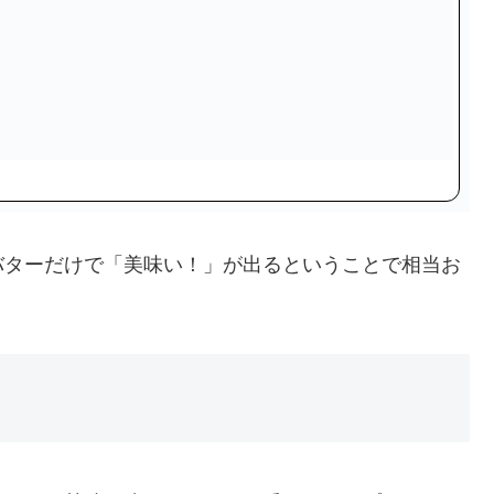
バターだけで「美味い！」が出るということで相当お