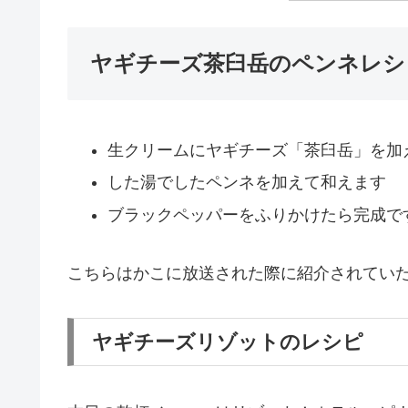
ヤギチーズ茶臼岳のペンネレシ
生クリームにヤギチーズ「茶臼岳」を加
した湯でしたペンネを加えて和えます
ブラックペッパーをふりかけたら完成で
こちらはかこに放送された際に紹介されてい
ヤギチーズリゾットのレシピ