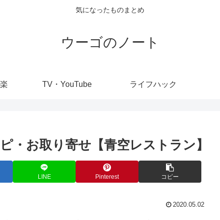
気になったものまとめ
ウーゴのノート
楽
TV・YouTube
ライフハック
ピ・お取り寄せ【青空レストラン】
LINE
Pinterest
コピー
2020.05.02