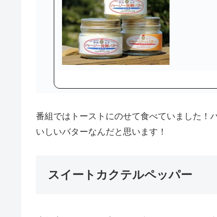
番組ではトーストにのせて食べていました！
いしいバターなんだと思います！
スイートカクテルペッパー