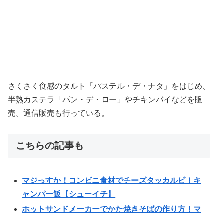
さくさく食感のタルト「パステル・デ・ナタ」をはじめ、
半熟カステラ「パン・デ・ロー」やチキンパイなどを販
売。通信販売も行っている。
こちらの記事も
マジっすか！コンビニ食材でチーズタッカルビ！キ
ャンパー飯【シューイチ】
ホットサンドメーカーでかた焼きそばの作り方！マ