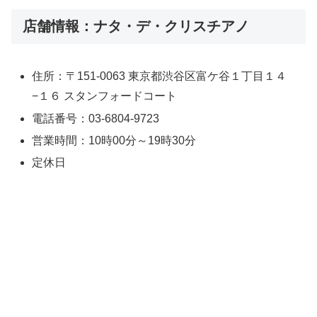
店舗情報：ナタ・デ・クリスチアノ
住所：〒151-0063 東京都渋谷区富ケ谷１丁目１４
−１６ スタンフォードコート
電話番号：03-6804-9723
営業時間：10時00分～19時30分
定休日