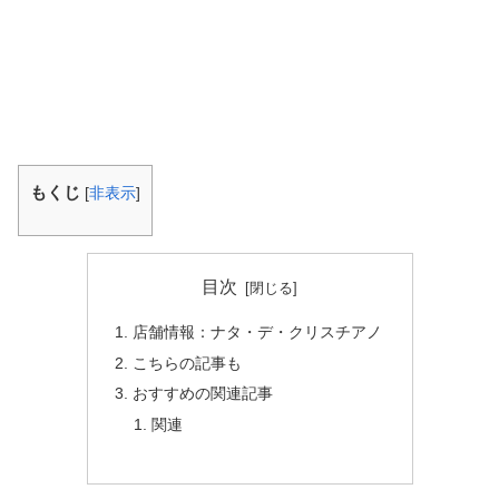
もくじ
[
非表示
]
目次
店舗情報：ナタ・デ・クリスチアノ
こちらの記事も
おすすめの関連記事
関連