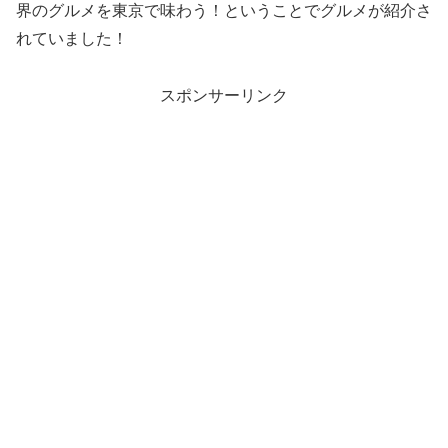
界のグルメを東京で味わう！ということでグルメが紹介さ
れていました！
スポンサーリンク