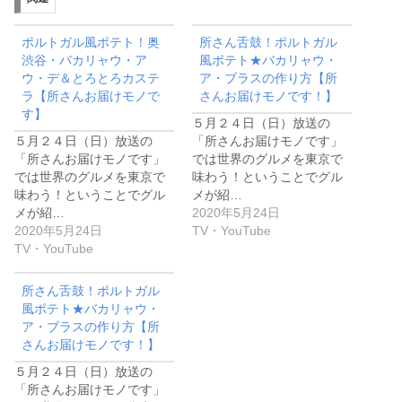
ポルトガル風ポテト！奥
所さん舌鼓！ポルトガル
渋谷・バカリャウ・ア
風ポテト★バカリャウ・
ウ・デ＆とろとろカステ
ア・ブラスの作り方【所
ラ【所さんお届けモノで
さんお届けモノです！】
す】
５月２４日（日）放送の
５月２４日（日）放送の
「所さんお届けモノです」
「所さんお届けモノです」
では世界のグルメを東京で
では世界のグルメを東京で
味わう！ということでグル
味わう！ということでグル
メが紹…
メが紹…
2020年5月24日
2020年5月24日
TV・YouTube
TV・YouTube
所さん舌鼓！ポルトガル
風ポテト★バカリャウ・
ア・ブラスの作り方【所
さんお届けモノです！】
５月２４日（日）放送の
「所さんお届けモノです」