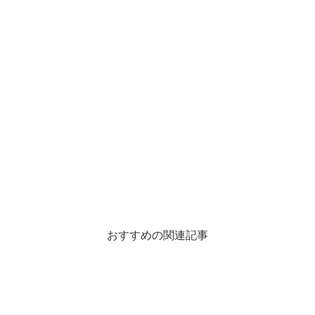
おすすめの関連記事