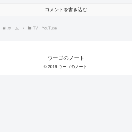
コメントを書き込む
ホーム
TV・YouTube
ウーゴのノート
© 2019 ウーゴのノート.