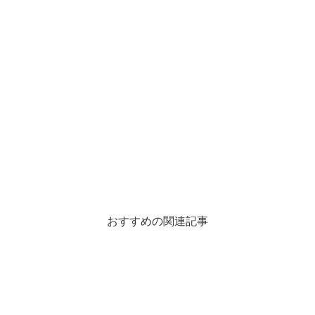
おすすめの関連記事