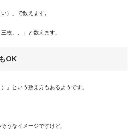
まい）」で数えます。
、三枚、、」と数えます。
もOK
う）」という数え方もあるようです。
いそうなイメージですけど。