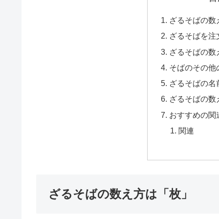
ざるそばの数
ざるそばを注
ざるそばの数
そばのその他
ざるそばの名
ざるそばの数
おすすめの関
関連
ざるそばの数え方は「枚」