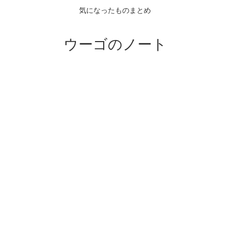
気になったものまとめ
ウーゴのノート