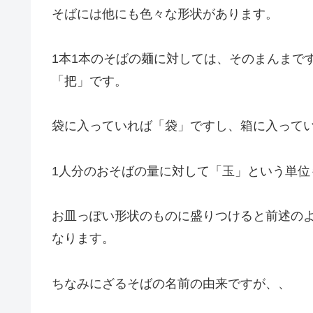
そばには他にも色々な形状があります。
1本1本のそばの麺に対しては、そのまんまで
「把」です。
袋に入っていれば「袋」ですし、箱に入って
1人分のおそばの量に対して「玉」という単位
お皿っぽい形状のものに盛りつけると前述の
なります。
ちなみにざるそばの名前の由来ですが、、