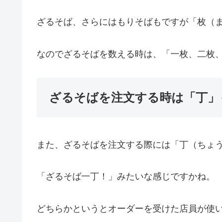
ざるそば、さらにはもりそばもですが「枚（
なのでざるそばを数える時は、「一枚、二枚
ざるそばを注文する時は「丁」
また、ざるそばを注文する際には「丁（ちょ
「ざるそば一丁！」みたいな感じですかね。
どちらかというとオーダーを受けた店員が使