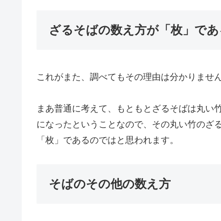
ざるそばの数え方が「枚」であ
これがまた、調べてもその理由は分かりませ
まあ普通に考えて、もともとざるそばは丸い
になったということなので、その丸い竹のざ
「枚」であるのではと思われます。
そばのその他の数え方