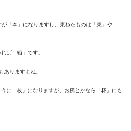
すが「本」になりますし、束ねたものは「束」や
いれば「箱」です。
もありますよね。
ように「枚」になりますが、お椀とかなら「杯」にも