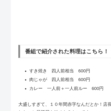
番組で紹介された料理はこちら！
すき焼き 四人前相当 600円
肉じゃが 四人前相当 600円
カレー 一人前＋一人前ルー 600円
大盛しすぎて、１０年間赤字なんだとか！店