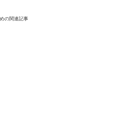
めの関連記事