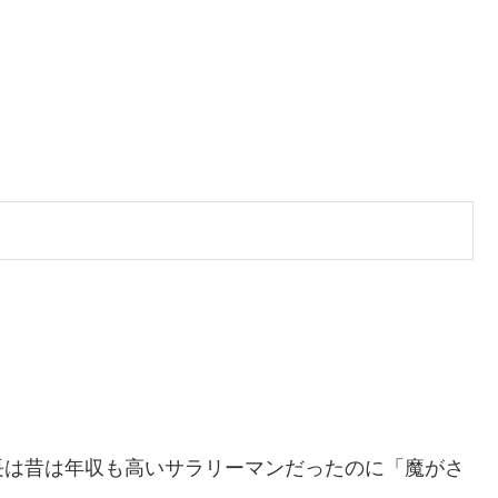
長は昔は年収も高いサラリーマンだったのに「魔がさ