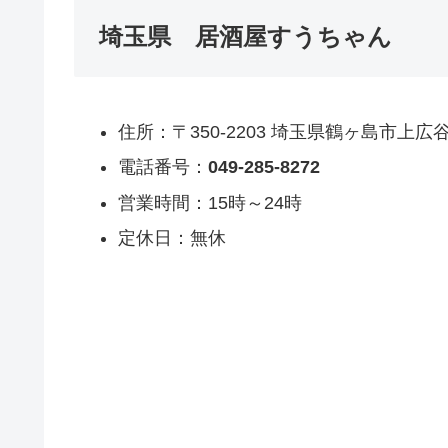
埼玉県 居酒屋すうちゃん
住所：〒350-2203 埼玉県鶴ヶ島市上広
電話番号：
049-285-8272
営業時間：15時～24時
定休日：無休