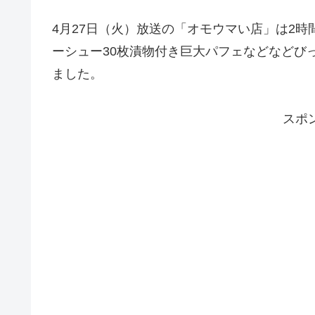
4月27日（火）放送の「オモウマい店」は2時
ーシュー30枚漬物付き巨大パフェなどなどび
ました。
スポ