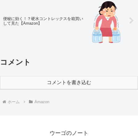
便秘に効く！？硬水コントレックスを箱買い
して見た【Amazon】
コメント
コメントを書き込む
ホーム
Amazon
ウーゴのノート