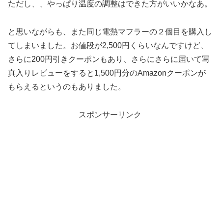
ただし、、やっぱり温度の調整はできた方がいいかなあ。
と思いながらも、また同じ電熱マフラーの２個目を購入し
てしまいました。お値段が2,500円くらいなんですけど、
さらに200円引きクーポンもあり、さらにさらに届いて写
真入りレビューをすると1,500円分のAmazonクーポンが
もらえるというのもありました。
スポンサーリンク