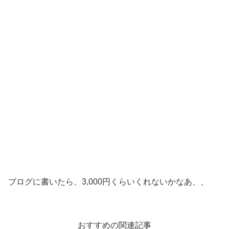
ブログに書いたら、3,000円くらいくれないかなあ、、
おすすめの関連記事