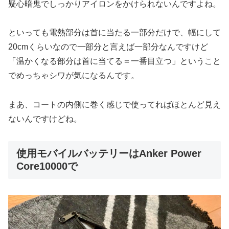
疑心暗鬼でしっかりアイロンをかけられないんですよね。
といっても電熱部分は首に当たる一部分だけで、幅にして
20cmくらいなので一部分と言えば一部分なんですけど
「温かくなる部分は首に当てる＝一番目立つ」ということ
でめっちゃシワが気になるんです。
まあ、コートの内側に巻く感じで使ってればほとんど見え
ないんですけどね。
使用モバイルバッテリーはAnker Power
Core10000で