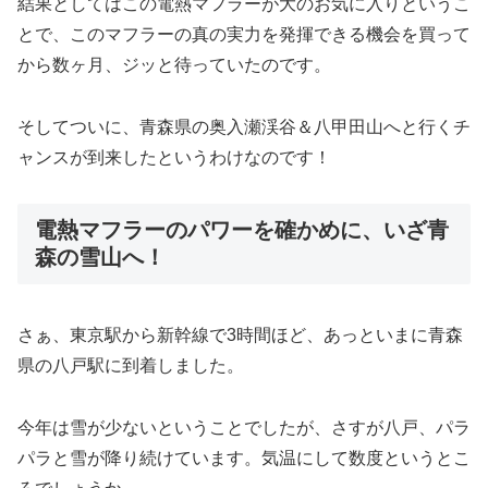
結果としてはこの電熱マフラーが大のお気に入りというこ
とで、このマフラーの真の実力を発揮できる機会を買って
から数ヶ月、ジッと待っていたのです。
そしてついに、青森県の奥入瀬渓谷＆八甲田山へと行くチ
ャンスが到来したというわけなのです！
電熱マフラーのパワーを確かめに、いざ青
森の雪山へ！
さぁ、東京駅から新幹線で3時間ほど、あっといまに青森
県の八戸駅に到着しました。
今年は雪が少ないということでしたが、さすが八戸、パラ
パラと雪が降り続けています。気温にして数度というとこ