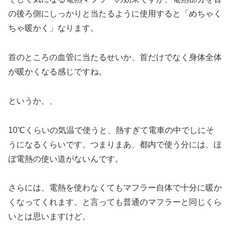
の後ろ側にしっかりと当たるように使用すると「めちゃく
ちゃ暖かく」なります。
首のところの血管に当たるせいか、首だけでなく身体全体
が暖かくなる感じですね。
というか、、
10℃くらいの気温で使うと、熱すぎて電車の中でしにそ
うになるくらいです。つまりまあ、都内で使う分には、ほ
ぼ電熱の使い道がないんです。
さらには、電熱を使わなくてもマフラー自体で十分に暖か
くなってくれます。と言っても普通のマフラーと同じくら
いとは思いますけど。