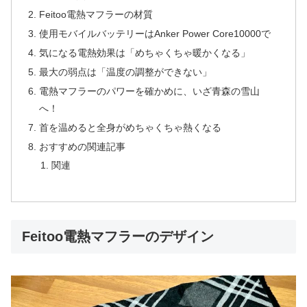
Feitoo電熱マフラーの材質
使用モバイルバッテリーはAnker Power Core10000で
気になる電熱効果は「めちゃくちゃ暖かくなる」
最大の弱点は「温度の調整ができない」
電熱マフラーのパワーを確かめに、いざ青森の雪山
へ！
首を温めると全身がめちゃくちゃ熱くなる
おすすめの関連記事
関連
Feitoo電熱マフラーのデザイン