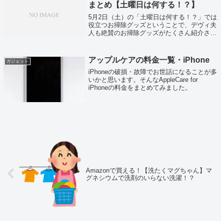
まとめ【土曜日は何する！？】
5月2日（土）の「土曜日は何する！？」では
役立つお掃除グッズということで、デヴィ夫
人も絶賛のお掃除グッズがたくさん紹介され
ていましたよ！
アップルケアの料金一覧・iPhone
ガジェット
iPhoneの破損・故障でお世話になることが多
いかと思います。そんなAppleCare for
iPhoneの料金をまとめてみました。
Amazonで買える！【洗たくマグちゃん】マ
グネシウムで洗剤のいらない洗濯！？