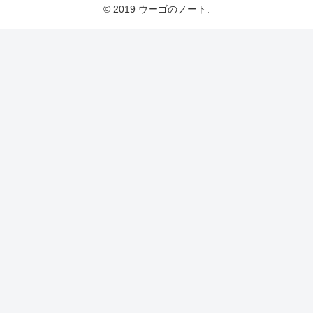
© 2019 ウーゴのノート.