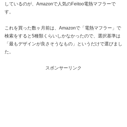
しているのが、Amazonで人気のFeitoo電熱マフラーで
す。
これを買った数ヶ月前は、Amazonで「電熱マフラー」で
検索をすると5種類くらいしかなかったので、選択基準は
「最もデザインが良さそうなもの」というだけで選びまし
た。
スポンサーリンク