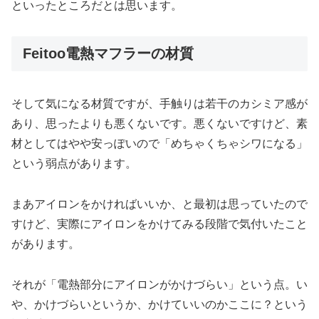
といったところだとは思います。
Feitoo電熱マフラーの材質
そして気になる材質ですが、手触りは若干のカシミア感が
あり、思ったよりも悪くないです。悪くないですけど、素
材としてはやや安っぽいので「めちゃくちゃシワになる」
という弱点があります。
まあアイロンをかければいいか、と最初は思っていたので
すけど、実際にアイロンをかけてみる段階で気付いたこと
があります。
それが「電熱部分にアイロンがかけづらい」という点。い
や、かけづらいというか、かけていいのかここに？という