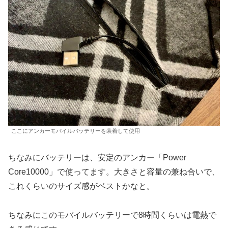
ここにアンカーモバイルバッテリーを装着して使用
ちなみにバッテリーは、安定のアンカー「Power
Core10000」で使ってます。大きさと容量の兼ね合いで、
これくらいのサイズ感がベストかなと。
ちなみにこのモバイルバッテリーで8時間くらいは電熱で