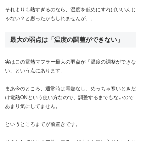
それよりも熱すぎるのなら、温度を低めにすればいいんじ
ゃない？と思ったかもしれませんが、、
最大の弱点は「温度の調整ができない」
実はこの電熱マフラー最大の弱点が「温度の調整ができな
い」という点にあります。
まあ今のところ、通常時は電熱なし、めっちゃ寒いときだ
け電熱ONという使い方なので、調整するまでもないので
あまり気にしてません。
というところまでが前置きです。