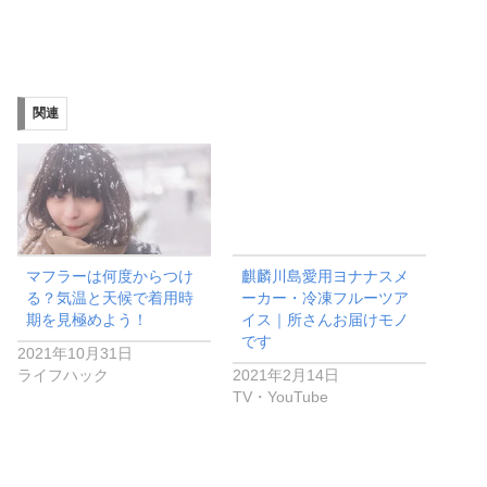
関連
マフラーは何度からつけ
麒麟川島愛用ヨナナスメ
る？気温と天候で着用時
ーカー・冷凍フルーツア
期を見極めよう！
イス｜所さんお届けモノ
です
2021年10月31日
ライフハック
2021年2月14日
TV・YouTube