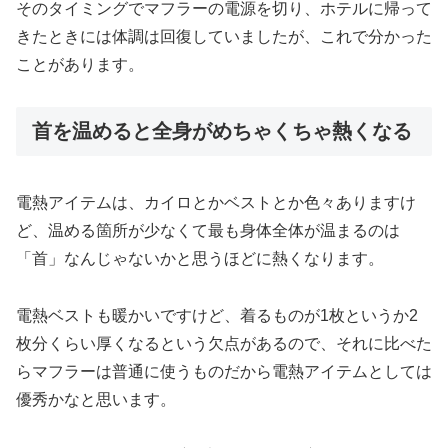
そのタイミングでマフラーの電源を切り、ホテルに帰って
きたときには体調は回復していましたが、これで分かった
ことがあります。
首を温めると全身がめちゃくちゃ熱くなる
電熱アイテムは、カイロとかベストとか色々ありますけ
ど、温める箇所が少なくて最も身体全体が温まるのは
「首」なんじゃないかと思うほどに熱くなります。
電熱ベストも暖かいですけど、着るものが1枚というか2
枚分くらい厚くなるという欠点があるので、それに比べた
らマフラーは普通に使うものだから電熱アイテムとしては
優秀かなと思います。