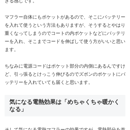
きる感じです。
マフラー自体にもポケットがあるので、そこにバッテリー
を入れて使うという方法もありますが、そうするとやはり
重くなってしまうのでコートの内ポケットなどにバッテリ
ーを入れ、そこまでコードを伸ばして使う方がいいと思い
ます。
ちなみに電源コードはポケット部分の内側にあるんですけ
ど、引っ張るとけっこう伸びるのでズボンのポケットにバ
ッテリーを入れていても届くと思います。
気になる電熱効果は「めちゃくちゃ暖かく
なる」
そして気になる電熱マフラーの効果ですが、電熱部分を首