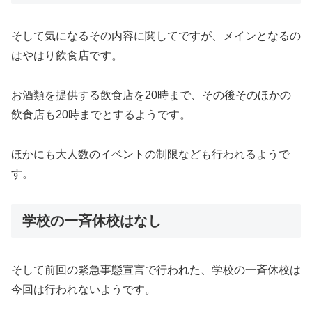
そして気になるその内容に関してですが、メインとなるの
はやはり飲食店です。
お酒類を提供する飲食店を20時まで、その後そのほかの
飲食店も20時までとするようです。
ほかにも大人数のイベントの制限なども行われるようで
す。
学校の一斉休校はなし
そして前回の緊急事態宣言で行われた、学校の一斉休校は
今回は行われないようです。