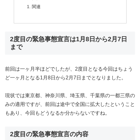
関連
2度目の緊急事態宣言は1月8日から2月7日
まで
前回は一ヶ月半ほどでしたが、2度目となる今回はちょう
ど一ヶ月となる1月8日から2月7日までとなりました。
現状では東京都、神奈川県、埼玉県、千葉県の一都三県の
みの適用ですが、前回は途中で全国に拡大したということ
もあり、今回もどうなるか分からないですね。
2度目の緊急事態宣言の内容