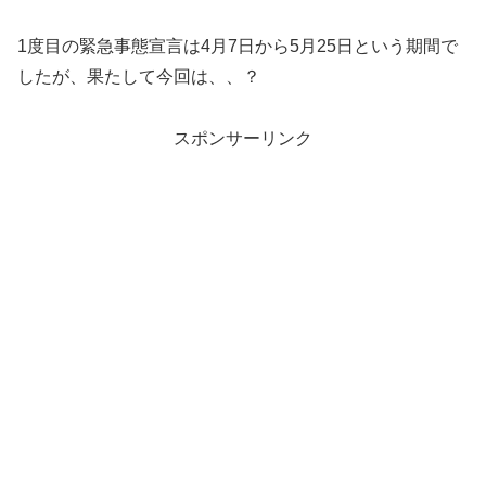
1度目の緊急事態宣言は4月7日から5月25日という期間で
したが、果たして今回は、、？
スポンサーリンク