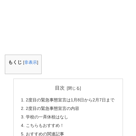
もくじ
[
非表示
]
目次
2度目の緊急事態宣言は1月8日から2月7日まで
2度目の緊急事態宣言の内容
学校の一斉休校はなし
こちらもおすすめ！
おすすめの関連記事