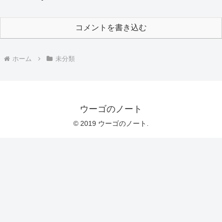
コメントを書き込む
ホーム
未分類
ウーゴのノート
© 2019 ウーゴのノート.