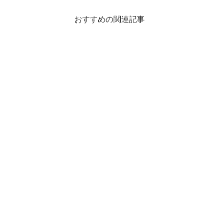
おすすめの関連記事