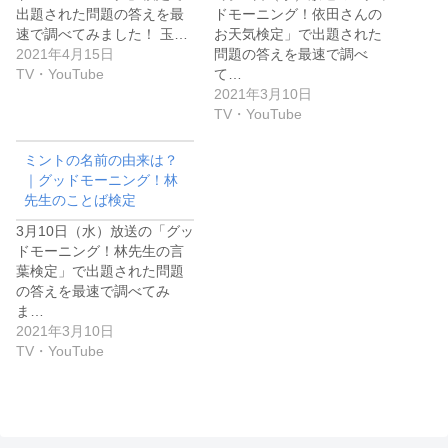
出題された問題の答えを最
ドモーニング！依田さんの
速で調べてみました！ 玉…
お天気検定」で出題された
2021年4月15日
問題の答えを最速で調べ
TV・YouTube
て…
2021年3月10日
TV・YouTube
ミントの名前の由来は？
｜グッドモーニング！林
先生のことば検定
3月10日（水）放送の「グッ
ドモーニング！林先生の言
葉検定」で出題された問題
の答えを最速で調べてみ
ま…
2021年3月10日
TV・YouTube