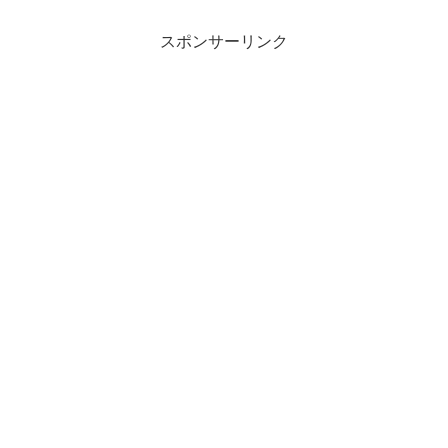
スポンサーリンク