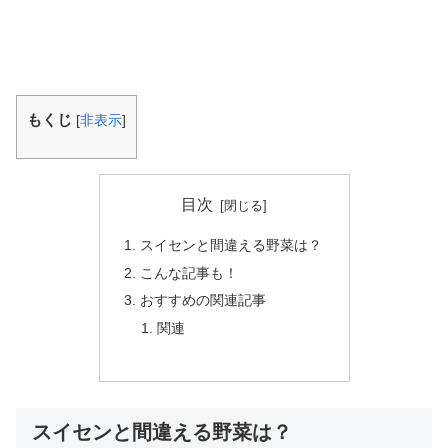
もくじ
[
非表示
]
目次
スイセンと間違える野菜は？
こんな記事も！
おすすめの関連記事
関連
スイセンと間違える野菜は？