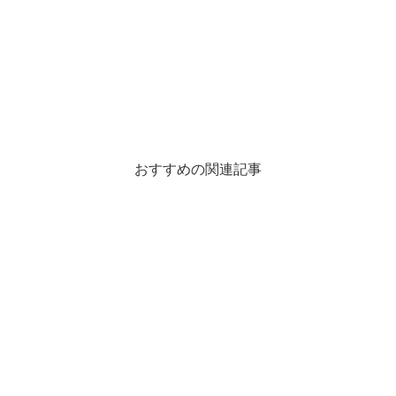
おすすめの関連記事