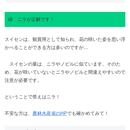
緑 ニラが正解です！
スイセンは、観賞用として知られ、花の咲いた姿を思い浮
かべることができる方は多いのですが…
スイセンの葉は、ニラやノビルに似ています。そのた
め、花が咲いていないとニラやノビルと間違えやすいので
注意が必要です。
ということで答えはニラ！
不安な方は、
農林水産省のHP
でも確かめてみて！