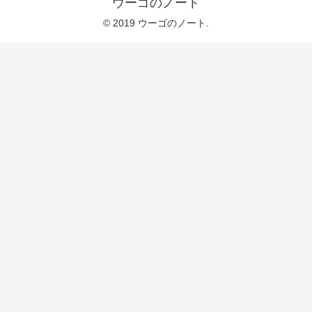
ウーゴのノート
© 2019 ウーゴのノート.