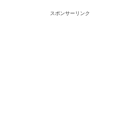
スポンサーリンク